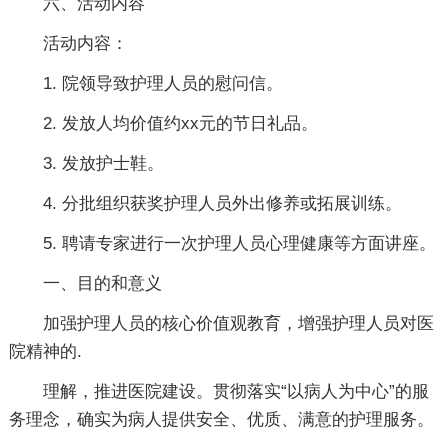
六、活动内容
活动内容：
1. 院领导致护理人员的慰问信。
2. 发放人均价值约xx元的节日礼品。
3. 发放护士鞋。
4. 分批组织获奖护理人员外出修养或拓展训练。
5. 聘请专家进行一次护理人员心理健康等方面讲座。
一、目的和意义
加强护理人员的核心价值观教育，增强护理人员对医
院精神的.
理解，推进医院建设。贯彻落实“以病人为中心”的服
务理念，确实为病人提供安全、优质、满意的护理服务。