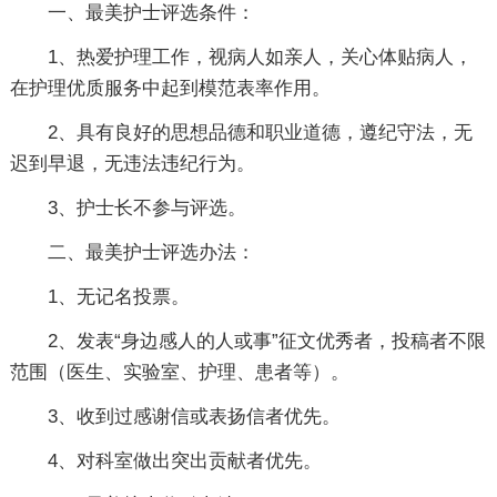
一、最美护士评选条件：
1、热爱护理工作，视病人如亲人，关心体贴病人，
在护理优质服务中起到模范表率作用。
2、具有良好的思想品德和职业道德，遵纪守法，无
迟到早退，无违法违纪行为。
3、护士长不参与评选。
二、最美护士评选办法：
1、无记名投票。
2、发表“身边感人的人或事”征文优秀者，投稿者不限
范围（医生、实验室、护理、患者等）。
3、收到过感谢信或表扬信者优先。
4、对科室做出突出贡献者优先。