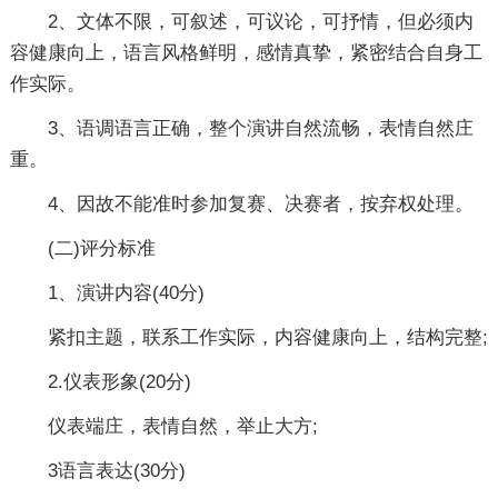
2、文体不限，可叙述，可议论，可抒情，但必须内
容健康向上，语言风格鲜明，感情真挚，紧密结合自身工
作实际。
3、语调语言正确，整个演讲自然流畅，表情自然庄
重。
4、因故不能准时参加复赛、决赛者，按弃权处理。
(二)评分标准
1、演讲内容(40分)
紧扣主题，联系工作实际，内容健康向上，结构完整;
2.仪表形象(20分)
仪表端庄，表情自然，举止大方;
3语言表达(30分)