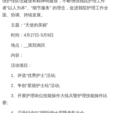
强护理队伍建设和精神明建设，不断增强我院护理工作
者“以人为本”、“细节服务” 的理念，促进我院护理工作全
面、协调、持续发展。
主题：“天使的美丽”
时间：4月27日-5月9日
地点：__医院南区
内容：
活动项目：
1、评选“优秀护士”活动;
2、争创“星级护士站”活动;
3、开展护理岗位技能操作大练兵暨护理技能操作比
赛;
4、召开纪念512国际护士节暨表彰大会。