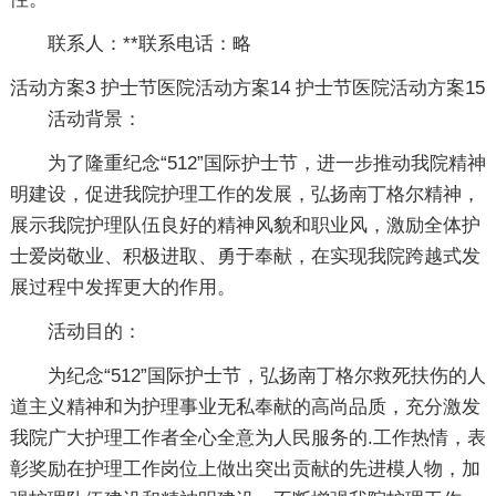
联系人：**联系电话：略
活动方案3
护士节医院活动方案14
护士节医院活动方案15
活动背景：
为了隆重纪念“512”国际护士节，进一步推动我院精神
明建设，促进我院护理工作的发展，弘扬南丁格尔精神，
展示我院护理队伍良好的精神风貌和职业风，激励全体护
士爱岗敬业、积极进取、勇于奉献，在实现我院跨越式发
展过程中发挥更大的作用。
活动目的：
为纪念“512”国际护士节，弘扬南丁格尔救死扶伤的人
道主义精神和为护理事业无私奉献的高尚品质，充分激发
我院广大护理工作者全心全意为人民服务的.工作热情，表
彰奖励在护理工作岗位上做出突出贡献的先进模人物，加