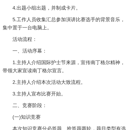
4.出题小组出题，并制成卡片。
5.工作人员收集汇总参加演讲比赛选手的背景音乐，
集中置于一台电脑上。
活动流程：
一、活动序幕：
1.主持人介绍国际护士节来源，宣传南丁格尔精神，
带领大家宣读南丁格尔宣言。
2.主持人介绍本次活动大致流程。
3.主持人宣布比赛开始。
二、竞赛阶段：
(一)知识竞赛
本次知识竞赛分必答题、抢答题两轮，题目类型有选