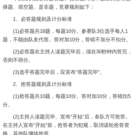
择题、填空题、是非题，竞赛规则如下：
1、必答题规则及计分标准
(1)必答题共18题，每题10分。参赛队3位选手每人1
题，不能由队友代答。答对加10分，答错不加分不扣分。
(2)必答题在主持人读题完毕后，须在30秒钟内答完，
否则不得分。
(3)选手答题完毕后，应宣布“答题完毕”。
2、抢答题规则及计分标准
(1)抢答题共10题，每题10分。答对加10分，答错扣5
分。
(2)主持人读题完毕、宣布“开始”后，各队方可抢答。
在主持人宣布“开始”前，抢答者为犯规，取消该轮抢答资
格，其他队继续抢答。