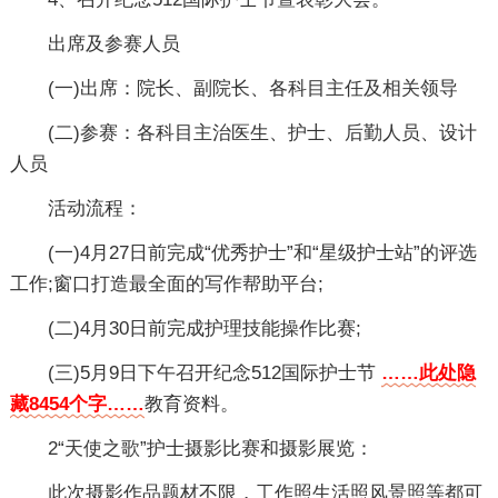
出席及参赛人员
(一)出席：院长、副院长、各科目主任及相关领导
(二)参赛：各科目主治医生、护士、后勤人员、设计
人员
活动流程：
(一)4月27日前完成“优秀护士”和“星级护士站”的评选
工作;窗口打造最全面的写作帮助平台;
(二)4月30日前完成护理技能操作比赛;
(三)5月9日下午召开纪念512国际护士节
……此处隐
藏8454个字……
教育资料。
2“天使之歌”护士摄影比赛和摄影展览：
此次摄影作品题材不限，工作照生活照风景照等都可