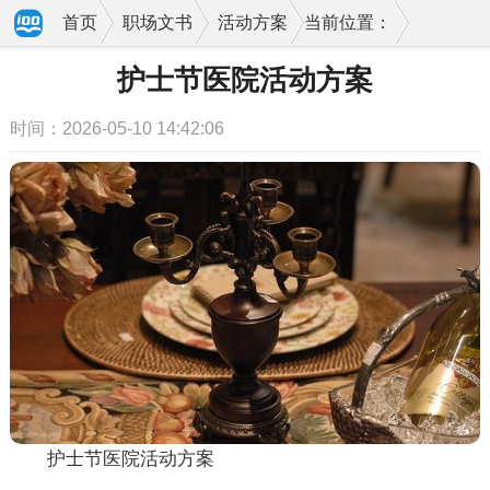
首页
职场文书
活动方案
当前位置：
护士节医院活动方案
时间：2026-05-10 14:42:06
护士节医院活动方案