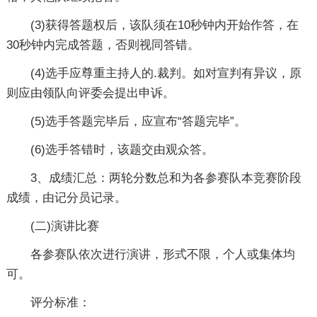
(3)获得答题权后，该队须在10秒钟内开始作答，在
30秒钟内完成答题，否则视同答错。
(4)选手应尊重主持人的.裁判。如对宣判有异议，原
则应由领队向评委会提出申诉。
(5)选手答题完毕后，应宣布“答题完毕”。
(6)选手答错时，该题交由观众答。
3、成绩汇总：两轮分数总和为各参赛队本竞赛阶段
成绩，由记分员记录。
(二)演讲比赛
各参赛队依次进行演讲，形式不限，个人或集体均
可。
评分标准：