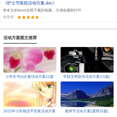
文档为doc格式
《护士节医院活动方案.doc》
将本文的Word文档下载到电脑，方便收藏和打印
推荐度：
活动方案图文推荐
小学生书法比赛活动方案11篇
学校文明宣传活动方案(15篇)
2022年小区物业平安夜活动方案
教师节活动方案(通用15篇)