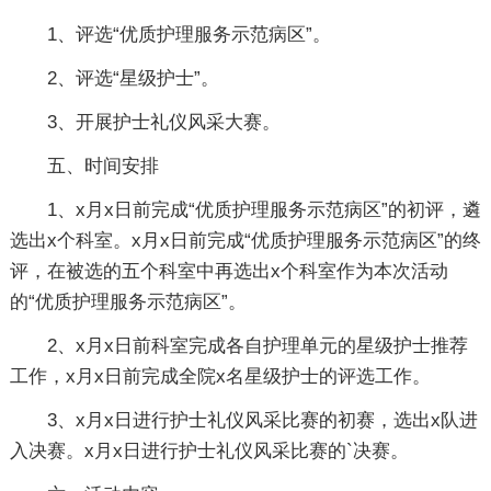
1、评选“优质护理服务示范病区”。
2、评选“星级护士”。
3、开展护士礼仪风采大赛。
五、时间安排
1、x月x日前完成“优质护理服务示范病区”的初评，遴
选出x个科室。x月x日前完成“优质护理服务示范病区”的终
评，在被选的五个科室中再选出x个科室作为本次活动
的“优质护理服务示范病区”。
2、x月x日前科室完成各自护理单元的星级护士推荐
工作，x月x日前完成全院x名星级护士的评选工作。
3、x月x日进行护士礼仪风采比赛的初赛，选出x队进
入决赛。x月x日进行护士礼仪风采比赛的`决赛。