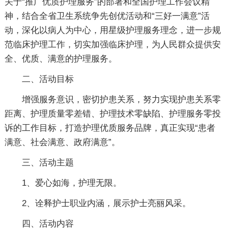
关于“推广优质护理服务”的部署和全国护理工作会议精
神，结合全省卫生系统争先创优活动和“三好一满意”活
动，深化以病人为中心，用星级护理服务理念，进一步规
范临床护理工作，切实加强临床护理，为人民群众提供安
全、优质、满意的护理服务。
二、活动目标
增强服务意识，密切护患关系，努力实现护患关系零
距离、护理质量零差错、护理技术零缺陷、护理服务零投
诉的工作目标，打造护理优质服务品牌，真正实现“患者
满意、社会满意、政府满意”。
三、活动主题
1、爱心如海，护理无限。
2、诠释护士职业内涵，展示护士亮丽风采。
四、活动内容