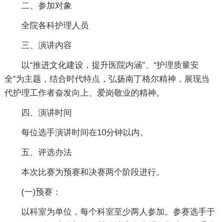
二、参加对象
全院各科护理人员
三、演讲内容
以“推进文化建设，提升医院内涵”、“护理质量安
全”为主题，结合时代特点，弘扬南丁格尔精神，展现当
代护理工作者奋发向上、爱岗敬业的精神。
四、演讲时间
每位选手演讲时间在10分钟以内。
五、评选办法
本次比赛为预赛和决赛两个阶段进行。
(一)预赛：
以科室为单位，每个科室至少两人参加。参赛选手于