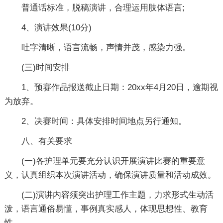
普通话标准，脱稿演讲，合理运用肢体语言;
4、演讲效果(10分)
吐字清晰，语言流畅，声情并茂，感染力强。
(三)时间安排
1、预赛作品报送截止日期：20xx年4月20日，逾期视
为放弃。
2、决赛时间：具体安排时间地点另行通知。
八、有关要求
(一)各护理单元要充分认识开展演讲比赛的重要意
义，认真组织本次演讲活动，确保演讲质量和活动成效。
(二)演讲内容须突出护理工作主题，力求形式生动活
泼，语言通俗易懂，事例真实感人，体现思想性、教育
性。