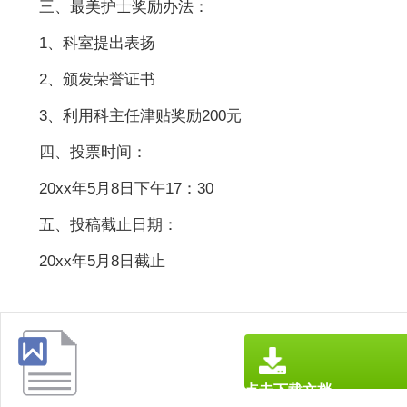
三、最美护士奖励办法：
1、科室提出表扬
2、颁发荣誉证书
3、利用科主任津贴奖励200元
四、投票时间：
20xx年5月8日下午17：30
五、投稿截止日期：
20xx年5月8日截止
点击下载文档