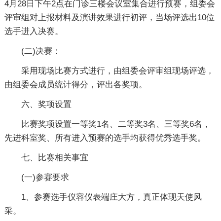
4月28日下午2点在门诊三楼会议室集合进行预赛，组委会
评审组对上报材料及演讲效果进行初评，当场评选出10位
选手进入决赛。
(二)决赛：
采用现场比赛方式进行，由组委会评审组现场评选，
由组委会成员统计得分，评出各奖项。
六、奖项设置
比赛奖项设置一等奖1名、二等奖3名、三等奖6名，
先进科室奖、所有进入预赛的选手均获得优秀选手奖。
七、比赛相关事宜
(一)参赛要求
1、参赛选手仪容仪表端庄大方，真正体现天使风
采。