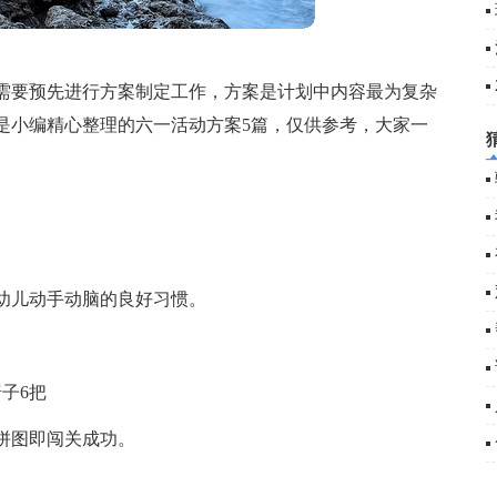
需要预先进行方案制定工作，方案是计划中内容最为复杂
是小编精心整理的六一活动方案5篇，仅供参考，大家一
幼儿动手动脑的良好习惯。
子6把
拼图即闯关成功。