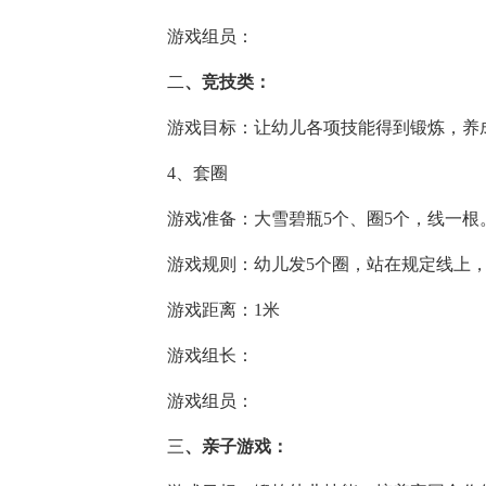
游戏组员：
二
、竞技类：
游戏目标：让幼儿各项技能得到锻炼，养
4、套圈
游戏准备：大雪碧瓶5个、圈5个，线一根
游戏规则：幼儿发5个圈，站在规定线上
游戏距离：1米
游戏组长：
游戏组员：
三
、亲子游戏：