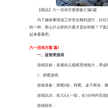
【精品】六一活动方案模板汇编5篇
为了确保事情或工作安全顺利进行，往往
的一种。那么什么样的方案才是好的呢？下面
起来看看吧。
六一活动方案 篇1
一、益智类游戏
游戏目标：发展幼儿观察思维能力，养成
1、拼图游戏
游戏准备：拼图6份，样图、桌子两张、椅
游戏玩法：幼儿6人一组，在3分钟内完成
游戏组长：