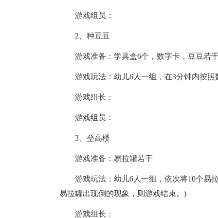
游戏组员：
2、种豆豆
游戏准备：学具盒6个，数字卡，豆豆若干
游戏玩法：幼儿6人一组，在3分钟内按
游戏组长：
游戏组员：
3、垒高楼
游戏准备：易拉罐若干
游戏玩法：幼儿6人一组，依次将10个易
易拉罐出现倒的现象，则游戏结束。)
游戏组长：