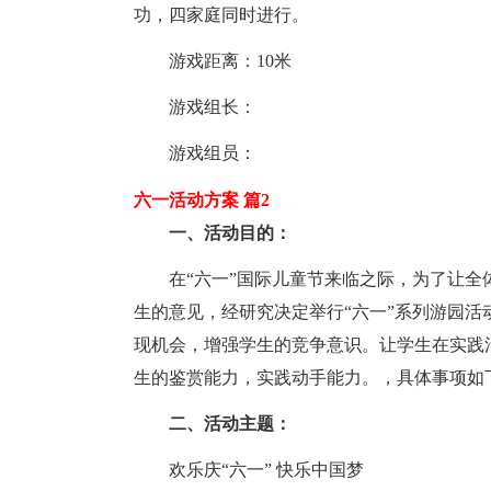
功，四家庭同时进行。
游戏距离：10米
游戏组长：
游戏组员：
六一活动方案 篇2
一、活动目的：
在“六一”国际儿童节来临之际，为了让全体
生的意见，经研究决定举行“六一”系列游园活
现机会，增强学生的竞争意识。让学生在实践
生的鉴赏能力，实践动手能力。，具体事项如
二、活动主题：
欢乐庆“六一” 快乐中国梦