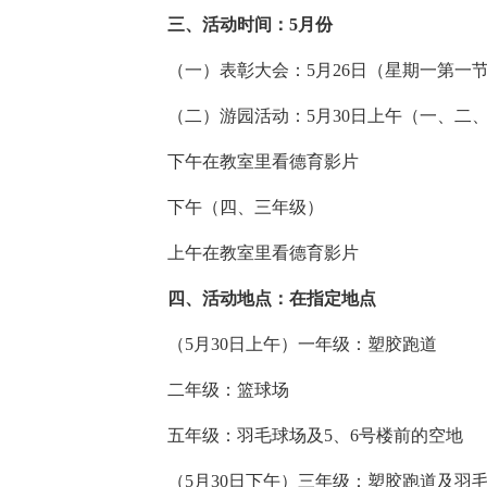
三、活动时间：5月份
（一）表彰大会：5月26日（星期一第一
（二）游园活动：5月30日上午（一、二
下午在教室里看德育影片
下午（四、三年级）
上午在教室里看德育影片
四、活动地点：在指定地点
（5月30日上午）一年级：塑胶跑道
二年级：篮球场
五年级：羽毛球场及5、6号楼前的空地
（5月30日下午）三年级：塑胶跑道及羽