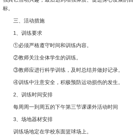
标。
三、活动措施
1、训练要求
①必须严格遵守时间和训练内容。
②教师关注全体学生的训练。
③教师应进行科学训练，及时总结并做好记录。
④训练中注意安全，积极预防运动损伤的发生。
2、训练时间安排
每周周一到周五的下午第三节课课外活动时间
3、场地器材安排
训练场地定在学校东面篮球场上。