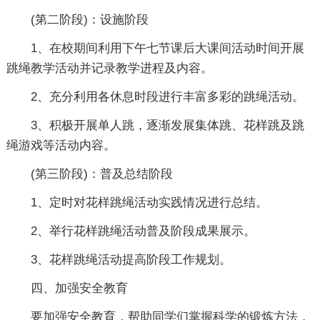
(第二阶段)：设施阶段
1、在校期间利用下午七节课后大课间活动时间开展
跳绳教学活动并记录教学进程及内容。
2、充分利用各休息时段进行丰富多彩的跳绳活动。
3、积极开展单人跳，逐渐发展集体跳、花样跳及跳
绳游戏等活动内容。
(第三阶段)：普及总结阶段
1、定时对花样跳绳活动实践情况进行总结。
2、举行花样跳绳活动普及阶段成果展示。
3、花样跳绳活动提高阶段工作规划。
四、加强安全教育
要加强安全教育，帮助同学们掌握科学的锻炼方法，