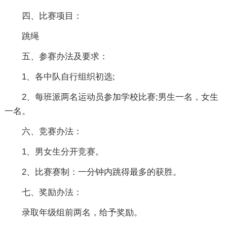
四、比赛项目：
跳绳
五、参赛办法及要求：
1、各中队自行组织初选;
2、每班派两名运动员参加学校比赛;男生一名，女生
一名。
六、竞赛办法：
1、男女生分开竞赛。
2、比赛赛制：一分钟内跳得最多的获胜。
七、奖励办法：
录取年级组前两名，给予奖励。