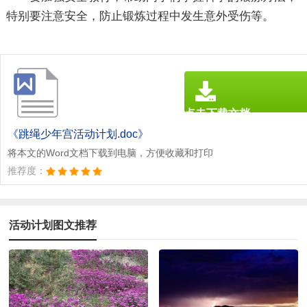
特别要注意安全，防止锻炼过程中发生意外受伤等。
点击下载文档
文档为doc格式
《跳绳少年宫活动计划.doc》
将本文的Word文档下载到电脑，方便收藏和打印
推荐度：
活动计划图文推荐