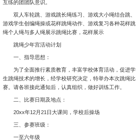
互练的团团队意识。
双人车轮跳、游戏跳长绳练习、游戏大小绳结合跳、
游戏学生创编绳操或花样跳绳动作、游戏复习各种花样跳
绳个人绳与多人绳展示跳绳比赛，花样展示
跳绳少年宫活动计划
一、指导思想：
为了全面推行素质教育，丰富学校体育活动，促进学
生跳绳技术的增长，经学校研究决定，特举办本次跳绳比
赛。请各班接此通知后，认真组织，做好训练工作。
二、比赛日期及地点：
20xx年12月21日大课间，学校后操场
三、参赛班级：
一至六年级