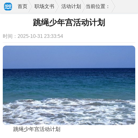
首页
职场文书
活动计划
当前位置：
跳绳少年宫活动计划
时间：2025-10-31 23:33:54
跳绳少年宫活动计划