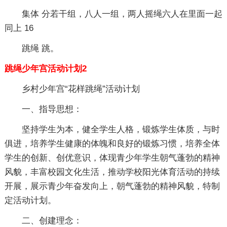
集体 分若干组，八人一组，两人摇绳六人在里面一起
同上 16
跳绳 跳。
跳绳少年宫活动计划2
乡村少年宫“花样跳绳”活动计划
一、指导思想：
坚持学生为本，健全学生人格，锻炼学生体质，与时
俱进，培养学生健康的体魄和良好的锻炼习惯，培养全体
学生的创新、创优意识，体现青少年学生朝气蓬勃的精神
风貌，丰富校园文化生活，推动学校阳光体育活动的持续
开展，展示青少年奋发向上，朝气蓬勃的精神风貌，特制
定活动计划。
二、创建理念：