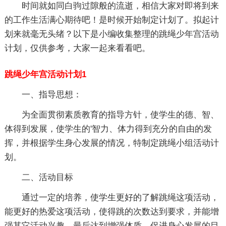
时间就如同白驹过隙般的流逝，相信大家对即将到来
的工作生活满心期待吧！是时候开始制定计划了。拟起计
划来就毫无头绪？以下是小编收集整理的跳绳少年宫活动
计划，仅供参考，大家一起来看看吧。
跳绳少年宫活动计划1
一、指导思想：
为全面贯彻素质教育的指导方针，使学生的德、智、
体得到发展，使学生的'智力、体力得到充分的自由的发
挥，并根据学生身心发展的情况，特制定跳绳小组活动计
划。
二、活动目标
通过一定的培养，使学生更好的了解跳绳这项活动，
能更好的热爱这项活动，使得跳的次数达到要求，并能增
强其它活动兴趣，最后达到增强体质、促进身心发展的目