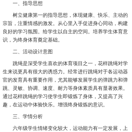
一、指导思想
树立健康第一的指导思想，体现健康、快乐、主动的
宗旨，注重情感的激发。从心里入手促进身心同动，构建
良好的学习氛围。给学生以自主的空间。培养学生体育意
识，为终身体育奠定基础。
二、活动设计意图
跳绳是深受学生喜欢的体育项目之一，花样跳绳对学
生来说更具有很大的诱惑力。经常进行跳绳对于各运动器
官的发育具有重要作用，尤其能够发展学生的弹跳力和弹
跳、灵敏、协调、速度、耐力等身体素质具有显著效果。
通过花样跳绳的学习使学生即锻炼了身体，又提高了兴
趣，在运动中体验快乐。增强终身锻炼的意识。
三、学情分析
六年级学生情绪变化较大，运动能力有一定发展，上