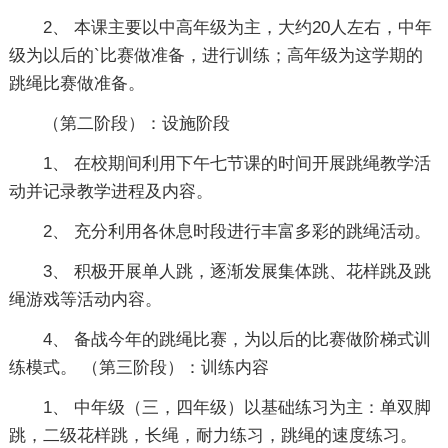
2、 本课主要以中高年级为主，大约20人左右，中年
级为以后的`比赛做准备，进行训练；高年级为这学期的
跳绳比赛做准备。
（第二阶段）：设施阶段
1、 在校期间利用下午七节课的时间开展跳绳教学活
动并记录教学进程及内容。
2、 充分利用各休息时段进行丰富多彩的跳绳活动。
3、 积极开展单人跳，逐渐发展集体跳、花样跳及跳
绳游戏等活动内容。
4、 备战今年的跳绳比赛，为以后的比赛做阶梯式训
练模式。 （第三阶段）：训练内容
1、 中年级（三，四年级）以基础练习为主：单双脚
跳，二级花样跳，长绳，耐力练习，跳绳的速度练习。