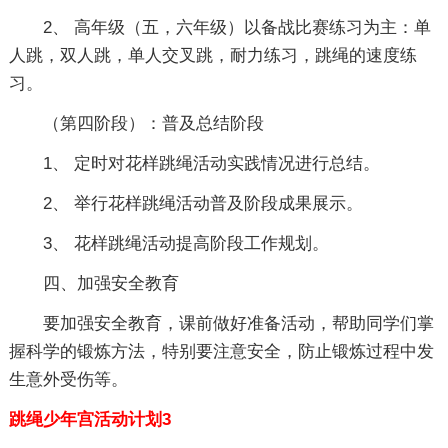
2、 高年级（五，六年级）以备战比赛练习为主：单
人跳，双人跳，单人交叉跳，耐力练习，跳绳的速度练
习。
（第四阶段）：普及总结阶段
1、 定时对花样跳绳活动实践情况进行总结。
2、 举行花样跳绳活动普及阶段成果展示。
3、 花样跳绳活动提高阶段工作规划。
四、加强安全教育
要加强安全教育，课前做好准备活动，帮助同学们掌
握科学的锻炼方法，特别要注意安全，防止锻炼过程中发
生意外受伤等。
跳绳少年宫活动计划3