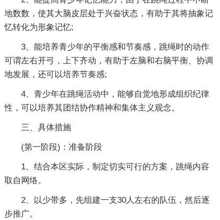
地数数，使其大脑皮层处于兴奋状态，有助于其将抽象记
忆转化为形象记忆;
3、能培养青少年的平衡感和节奏感，跳绳时的动作
可谓左右开弓，上下齐动，有助于左脑和右脑平衡、协调
地发展，还可以培养节奏感;
4、青少年在跳绳活动中，能够自觉地形成组织纪律
性，可以培养其团结协作精神和集体主义观念。
三、具体措施
(第一阶段)：准备阶段
1、结合本区实际，制定切实可行的方案，跳绳内容
取自网络。
2、以少带多，先组建一支30人左右的队伍，然后逐
步推广。