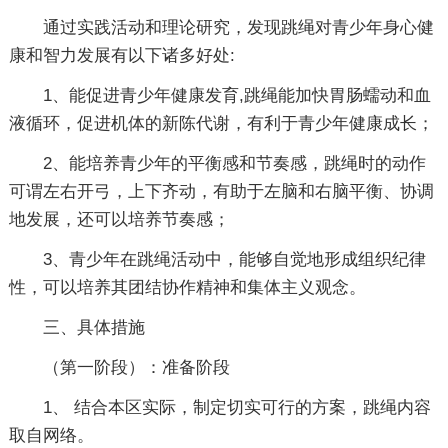
通过实践活动和理论研究，发现跳绳对青少年身心健
康和智力发展有以下诸多好处:
1、能促进青少年健康发育,跳绳能加快胃肠蠕动和血
液循环，促进机体的新陈代谢，有利于青少年健康成长；
2、能培养青少年的平衡感和节奏感，跳绳时的动作
可谓左右开弓，上下齐动，有助于左脑和右脑平衡、协调
地发展，还可以培养节奏感；
3、青少年在跳绳活动中，能够自觉地形成组织纪律
性，可以培养其团结协作精神和集体主义观念。
三、具体措施
（第一阶段）：准备阶段
1、 结合本区实际，制定切实可行的方案，跳绳内容
取自网络。