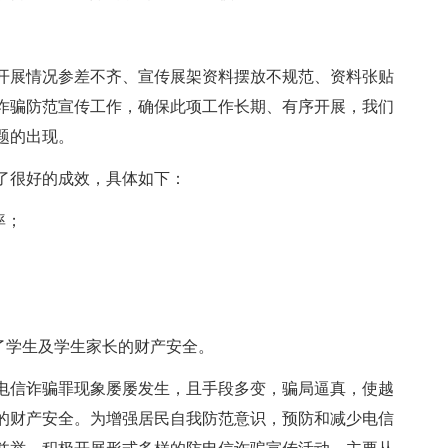
开展情况参差不齐、宣传展架资料摆放不规范、资料张贴
诈骗防范宣传工作，确保此项工作长期、有序开展，我们
题的出现。
了很好的成效，具体如下：
率；
了学生及学生家长的财产安全。
电信诈骗罪现象屡屡发生，且手段多变，骗局逼真，使越
的财产安全。为增强居民自我防范意识，预防和减少电信