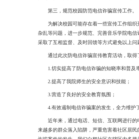
第三，规范校园防范电信诈骗宣传工作。
为解决校园可能存在着一些宣传工作组织
杂乱等问题，进一步规范、完善音乐学院电信
采取了互相监督、及时回馈等方式避免以上问
通过此次防电信诈骗宣传教育活动，取得
1.切实提高了防电信诈骗的知晓率和普及
2.提高了我院师生的安全意识和技能；
3.营造了良好的安全教育氛围；
4.有效遏制电信诈骗案的发生，全力维护
近年来，通过电话、短信、互联网进行的
来越多的群众落入陷阱，严重危害着社区居民