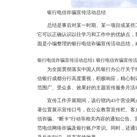
银行电信诈骗宣传活动总结
总结是事后对某一时期、某一项目或某些
它可以正确认识以往学习和工作中的优缺点，
面是小编整理的银行电信诈骗宣传活动总结，
银行电信诈骗宣传活动总结1
银行电信诈骗宣传活
为全面贯彻落实中国人民银行办公厅关于
信银行成都分行高度重视，积极响应，精心制
范围广、受众多、效果好的主题宣传服务月活
宣传工作开展期间，该行辖内43个营业网
著位置展示宣传口号，在公众教育宣传栏、客
信诈骗、“断卡”行动等相关内容的通知公告
范电信网络诈骗及银行账户常识。同时，还通