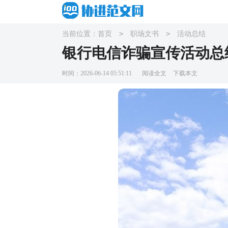
>
>
当前位置：
首页
职场文书
活动总结
银行电信诈骗宣传活动总
时间：2026-06-14 05:51:11
阅读全文
下载本文