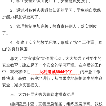
1、学生安全知识面更广了，安全意识更强了。
2、通过对各种灾害避险知识的学习，学生的自我保
护能力和意识更高了。
3、管理机制更加完善，教育责任到人，落实到位
了。
4、创建了安全的教学环境，形成了“安全工作重于泰
山”的良好氛围。
总之，“防灾减灾”宣传周活动，大大加强了对学生的
安全教育，建立起了一个安全的学习环境。在今后的工作
中，我校将继往
……此处隐藏6644个字……
的应急工作
能快速、高效、有序地进行，从而限度地保护师生的生命
安全，减少灾害损失。
三、大力开展灾害风险隐患排查治理
组织隐患排查，完善应急预案，组织应急演练。我校