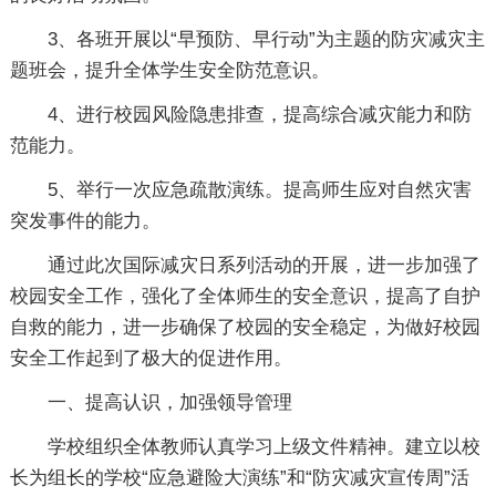
3、各班开展以“早预防、早行动”为主题的防灾减灾主
题班会，提升全体学生安全防范意识。
4、进行校园风险隐患排查，提高综合减灾能力和防
范能力。
5、举行一次应急疏散演练。提高师生应对自然灾害
突发事件的能力。
通过此次国际减灾日系列活动的开展，进一步加强了
校园安全工作，强化了全体师生的安全意识，提高了自护
自救的能力，进一步确保了校园的安全稳定，为做好校园
安全工作起到了极大的促进作用。
一、提高认识，加强领导管理
学校组织全体教师认真学习上级文件精神。建立以校
长为组长的学校“应急避险大演练”和“防灾减灾宣传周”活