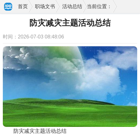
首页
职场文书
活动总结
当前位置：
防灾减灾主题活动总结
时间：2026-07-03 08:48:06
防灾减灾主题活动总结