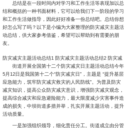
总结是在一段时间内对学习和工作生活等表现加以总
结和概括的一种书面材料，它可以给我们下一阶段的学习
和工作生活做指导，因此好好准备一份总结吧。总结你想
好怎么写了吗？以下是小编为大家整理的防灾减灾主题活
动总结，供大家参考借鉴，希望可以帮助到有需要的朋
友。
防灾减灾主题活动总结1
防灾减灾主题活动总结2
防灾减
街道开展全国第十二个防灾减灾日主题活动总结今年
5月12日是我国第十二个“防灾减灾日”，主题是 “提升基层
应急能力，筑牢防灾减灾救灾的人民防线”。为普及防灾
减灾知识，提高公众防灾减灾意识，增强防灾减灾观念，
提高综合减灾和应急避险能力，最大限度减少灾害事件造
成的损失，中坝街道多措并举，扎实开展主题活动，提升
活动质量。
一是加强组织领导，细化责任分工。街道成立由分管