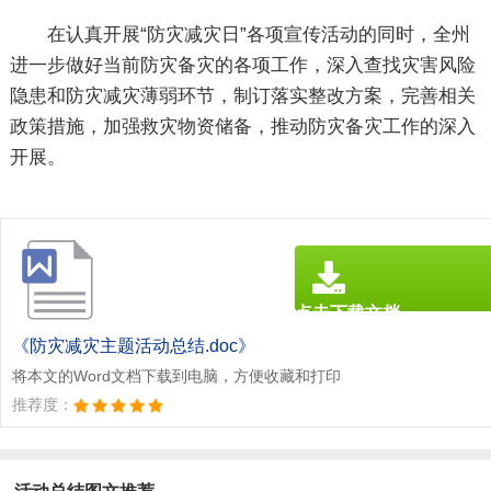
在认真开展“防灾减灾日”各项宣传活动的同时，全州
进一步做好当前防灾备灾的各项工作，深入查找灾害风险
隐患和防灾减灾薄弱环节，制订落实整改方案，完善相关
政策措施，加强救灾物资储备，推动防灾备灾工作的深入
开展。
点击下载文档
文档为doc格式
《防灾减灾主题活动总结.doc》
将本文的Word文档下载到电脑，方便收藏和打印
推荐度：