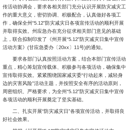
传活动协调会，要求各相关部门充分认识开展防灾减灾工
作的重大意义，密切协调、积极配合，认真做好各项工
作，确保全州“5.12”防灾减灾日各项宣传活动的顺利开展
并取得实效。州应急办在充分征求相关部门意见的基础
上，联合拟制印发了《州开展“5.12”防灾减灾日集中宣传
活动方案》(甘应急委办〔20xx〕11号)的通知。
要求各部门认真按照活动方案，结合本部门宣传活动
重点，精心筹划宣传载体、积极参与各项活动，确保集中
宣传取得实效。紧紧围绕国家减灾委“行动起来，减轻身
边的灾害风险”活动主题，并按照安全有序的活动原则，
周密组织、严格要求，为全州“5.12”防灾减灾日集中宣传
各项活动的顺利开展奠定了坚实基础。
二、扎实开展“防灾减灾日”各项宣传活动，并取得良
好社会效果。