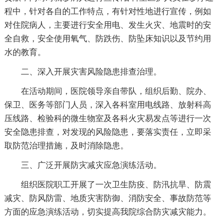
程中，针对各自的工作特点，有针对性地进行宣传，例如
对住院病人，主要进行安全用电、发生火灾、地震时的安
全自救，安全使用氧气、防跌伤、防坠床知识以及节约用
水的教育。
二、深入开展灾害风险隐患排查治理。
在活动期间，医院领导亲自带队，组织后勤、院办、
保卫、医务等部门人员，深入各科室用电线路、放射科高
压线路、检验科的微生物室及各科火灾易发点等进行一次
安全隐患排查，对发现的风险隐患，要落实责任，立即采
取防范治理措施，及时消除隐患。
三、广泛开展防灾减灾应急演练活动。
组织医院职工开展了一次卫生防疫、防汛抗旱、防震
减灾、防风防雷、地质灾害防御、消防安全、事故防范等
方面的应急演练活动，切实提高我院综合防灾减灾能力。