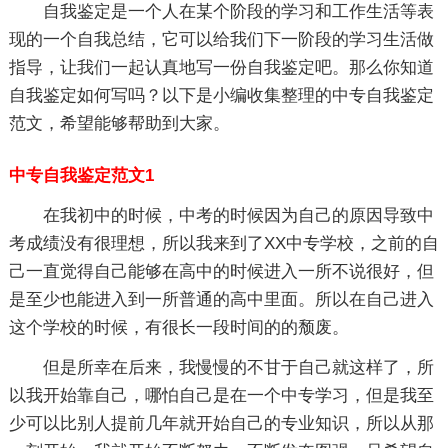
自我鉴定是一个人在某个阶段的学习和工作生活等表
现的一个自我总结，它可以给我们下一阶段的学习生活做
指导，让我们一起认真地写一份自我鉴定吧。那么你知道
自我鉴定如何写吗？以下是小编收集整理的中专自我鉴定
范文，希望能够帮助到大家。
中专自我鉴定范文1
在我初中的时候，中考的时候因为自己的原因导致中
考成绩没有很理想，所以我来到了XX中专学校，之前的自
己一直觉得自己能够在高中的时候进入一所不说很好，但
是至少也能进入到一所普通的高中里面。所以在自己进入
这个学校的时候，有很长一段时间的的颓废。
但是所幸在后来，我慢慢的不甘于自己就这样了，所
以我开始靠自己，哪怕自己是在一个中专学习，但是我至
少可以比别人提前几年就开始自己的专业知识，所以从那