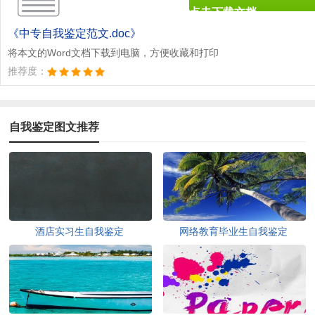
点击下载文档
文档为doc格式
《中专自我鉴定范文.doc》
将本文的Word文档下载到电脑，方便收藏和打印
推荐度：
自我鉴定图文推荐
酒店实习生自我鉴定
网络教育毕业生自我鉴定