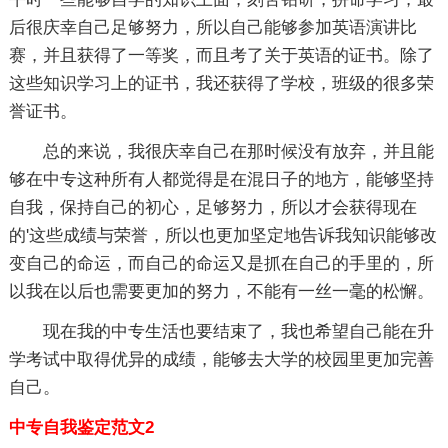
后很庆幸自己足够努力，所以自己能够参加英语演讲比
赛，并且获得了一等奖，而且考了关于英语的证书。除了
这些知识学习上的证书，我还获得了学校，班级的很多荣
誉证书。
总的来说，我很庆幸自己在那时候没有放弃，并且能
够在中专这种所有人都觉得是在混日子的地方，能够坚持
自我，保持自己的初心，足够努力，所以才会获得现在
的'这些成绩与荣誉，所以也更加坚定地告诉我知识能够改
变自己的命运，而自己的命运又是抓在自己的手里的，所
以我在以后也需要更加的努力，不能有一丝一毫的松懈。
现在我的中专生活也要结束了，我也希望自己能在升
学考试中取得优异的成绩，能够去大学的校园里更加完善
自己。
中专自我鉴定范文2