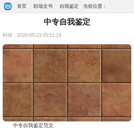
首页
职场文书
自我鉴定
当前位置：
中专自我鉴定
时间：2026-05-23 05:51:14
中专自我鉴定范文