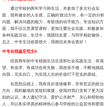
通过学校的两年学习和生活，并参加了多次社会实
践，我有健全的人生观，正确的'政治方向，有一定的分析
问题、解决问题的能力，有较强的动手能力。专业知识方
面，我不仅注意课堂课程，更加注重社会实践，积极参加
各种实践活动，生活中，我团结友爱，与同学相处愉快，
总之，中专生活收获很大，我相信未来会更好！
中专自我鉴定范文6
回首两年的中专校园生活生涯和社会实践生活，有渴
望、有追求、有成功也有失败，我孜孜不倦，不断地挑战
自我，充实自己，为实现人生的价值打下坚实的基础。
在思想品德上，我有良好道德修养，并有坚定的政治
方向，我积极地向党组织靠拢，使我对我们党有了更为深
刻的认识。本人遵纪守法、爱护公共财产、关心和帮助他
人，并以务实求真的精神热心参与学校的公益宣传和爱国