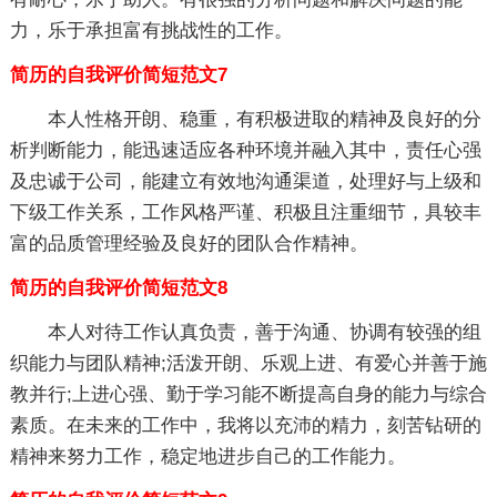
力，乐于承担富有挑战性的工作。
简历的自我评价简短范文7
本人性格开朗、稳重，有积极进取的精神及良好的分
析判断能力，能迅速适应各种环境并融入其中，责任心强
及忠诚于公司，能建立有效地沟通渠道，处理好与上级和
下级工作关系，工作风格严谨、积极且注重细节，具较丰
富的品质管理经验及良好的团队合作精神。
简历的自我评价简短范文8
本人对待工作认真负责，善于沟通、协调有较强的组
织能力与团队精神;活泼开朗、乐观上进、有爱心并善于施
教并行;上进心强、勤于学习能不断提高自身的能力与综合
素质。在未来的工作中，我将以充沛的精力，刻苦钻研的
精神来努力工作，稳定地进步自己的工作能力。