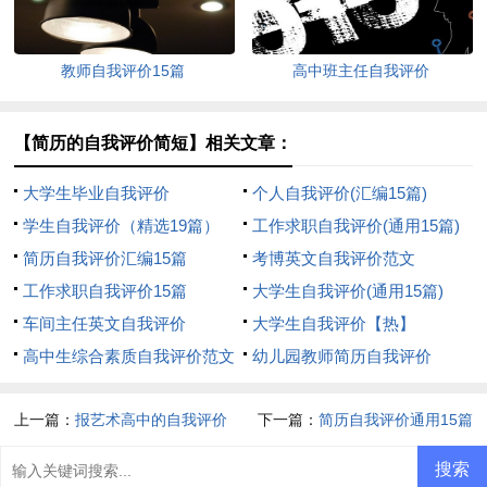
教师自我评价15篇
高中班主任自我评价
【简历的自我评价简短】相关文章：
大学生毕业自我评价
个人自我评价(汇编15篇)
学生自我评价（精选19篇）
工作求职自我评价(通用15篇)
简历自我评价汇编15篇
考博英文自我评价范文
工作求职自我评价15篇
大学生自我评价(通用15篇)
车间主任英文自我评价
大学生自我评价【热】
高中生综合素质自我评价范文
幼儿园教师简历自我评价
上一篇：
报艺术高中的自我评价
下一篇：
简历自我评价通用15篇