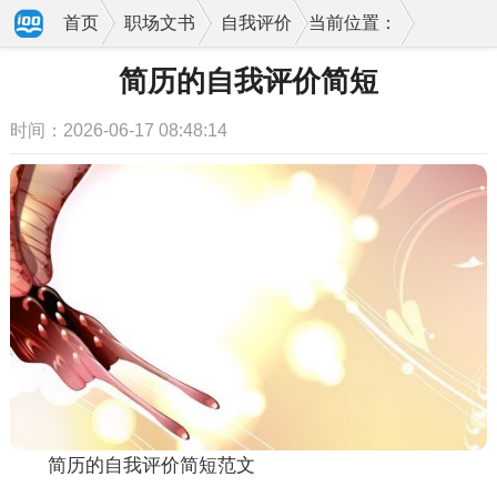
首页
职场文书
自我评价
当前位置：
简历的自我评价简短
时间：2026-06-17 08:48:14
简历的自我评价简短范文