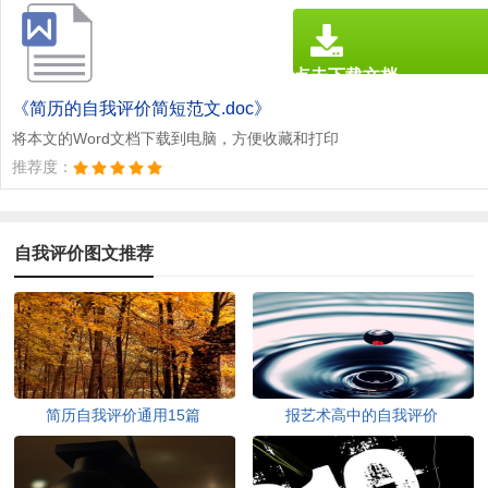
点击下载文档
文档为doc格式
《简历的自我评价简短范文.doc》
将本文的Word文档下载到电脑，方便收藏和打印
推荐度：
自我评价图文推荐
简历自我评价通用15篇
报艺术高中的自我评价