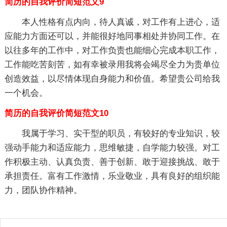
简历的自我评价简短范文9
本人性格有点内向，待人真诚，对工作有上进心，适
应能力方面还可以，并能很好地同事相处并协同工作。在
以往多年的工作中，对工作负责也能细心完成本职工作，
工作能吃苦刻苦，如有幸被录用我将会竭尽全力为贵单位
创造效益，以尽情体现自身能力和价值。希望贵公司给我
一个机会。
简历的自我评价简短范文10
我属于学习、实干型的职员，有较好的专业知识，较
强动手能力和适应能力，思维敏捷，自学能力较强。对工
作积极主动、认真负责、善于创新、敢于迎接挑战、敢于
承担责任。富有工作激情，乐业敬业，具有良好的组织能
力，团队协作精神。