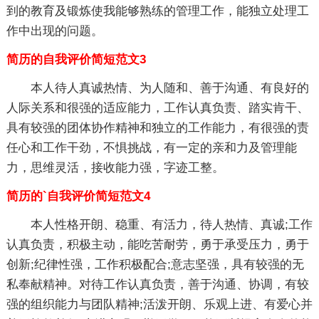
到的教育及锻炼使我能够熟练的管理工作，能独立处理工
作中出现的问题。
简历的自我评价简短范文3
本人待人真诚热情、为人随和、善于沟通、有良好的
人际关系和很强的适应能力，工作认真负责、踏实肯干、
具有较强的团体协作精神和独立的工作能力，有很强的责
任心和工作干劲，不惧挑战，有一定的亲和力及管理能
力，思维灵活，接收能力强，字迹工整。
简历的`自我评价简短范文4
本人性格开朗、稳重、有活力，待人热情、真诚;工作
认真负责，积极主动，能吃苦耐劳，勇于承受压力，勇于
创新;纪律性强，工作积极配合;意志坚强，具有较强的无
私奉献精神。对待工作认真负责，善于沟通、协调，有较
强的组织能力与团队精神;活泼开朗、乐观上进、有爱心并