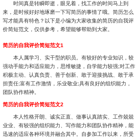
时间真是转瞬即逝，眼见着，找工作的时间马上到
来，是时候好好地琢磨一下写简历的事情了哦。简历怎么
写才能具有特色？以下是小编为大家收集的简历的自我评
价简短范文，仅供参考，希望能够帮助到大家。
简历的自我评价简短范文1
本人属学习、实干型的职员。有较好的专业知识，较
强动手能力和适应能力，思维敏捷，自学能力较强;对工作
积极主动、认真负责、善于创新、敢于迎接挑战、敢于承
担责任;富有工作激情，乐业敬业;具有良好的组织能力，
团队协作精神。
简历的自我评价简短范文2
本人性格开朗、诚实正直、做事认真踏实、工作兢兢
业业、有较强的组织能力、写作能力和团队协作精神，能
迅速的适应各种环境并融合其中。自参加工作以来，所受