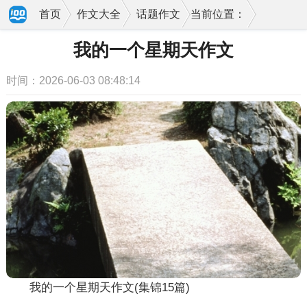
首页
作文大全
话题作文
当前位置：
我的一个星期天作文
时间：2026-06-03 08:48:14
我的一个星期天作文(集锦15篇)