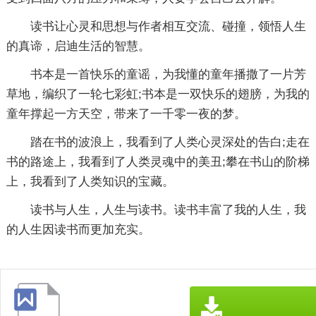
读书让心灵和思想与作者相互交流、碰撞，领悟人生
的真谛，启迪生活的智慧。
书本是一首快乐的童谣，为我懂的童年播撒了一片芳
草地，编织了一轮七彩虹;书本是一双快乐的翅膀，为我的
童年撑起一方天空，带来了一千零一夜的梦。
踏在书的波浪上，我看到了人类心灵深处的告白;走在
书的路途上，我看到了人类灵魂中的美丑;攀在书山的阶梯
上，我看到了人类知识的宝藏。
读书与人生，人生与读书。读书丰富了我的人生，我
的人生因读书而更加充实。