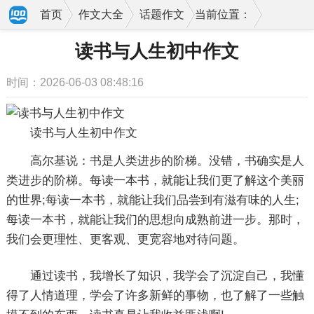
首页
作文大全
话题作文
当前位置：
读书与人生初中作文
时间：2026-06-03 08:48:16
读书与人生初中作文
高尔基说：书是人类进步的阶梯。没错，书确实是人
类进步的阶梯。每读一本书，就能让我们更了解这个美丽
的世界;每读一本书，就能让我们品尝到有滋有味的人生;
每读一本书，就能让我们的思想向成熟前进一步。那时，
我们会更理性、更客观、更宽容地对待问题。
通过读书，我增长了知识，我学会了沉淀自己，我懂
得了人情道理，学会了许多新鲜的事物，也了解了一些触