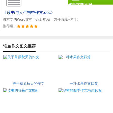
点击下载文档
文档为doc格式
《读书与人生初中作文.doc》
将本文的Word文档下载到电脑，方便收藏和打印
推荐度：
话题作文图文推荐
关于草原秋天的作文
一种水果作文四篇