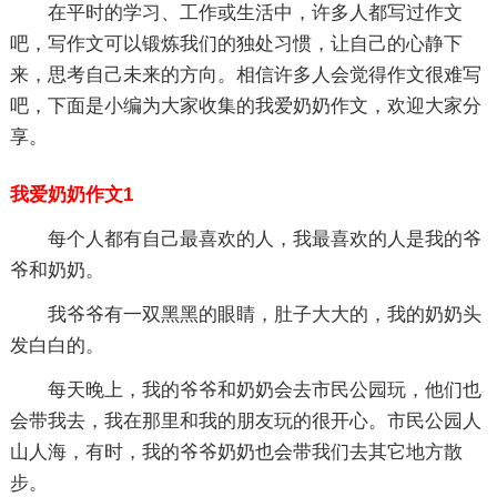
在平时的学习、工作或生活中，许多人都写过作文
吧，写作文可以锻炼我们的独处习惯，让自己的心静下
来，思考自己未来的方向。相信许多人会觉得作文很难写
吧，下面是小编为大家收集的我爱奶奶作文，欢迎大家分
享。
我爱奶奶作文1
每个人都有自己最喜欢的人，我最喜欢的人是我的爷
爷和奶奶。
我爷爷有一双黑黑的眼睛，肚子大大的，我的奶奶头
发白白的。
每天晚上，我的爷爷和奶奶会去市民公园玩，他们也
会带我去，我在那里和我的朋友玩的很开心。市民公园人
山人海，有时，我的爷爷奶奶也会带我们去其它地方散
步。