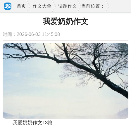
首页
作文大全
话题作文
当前位置：
我爱奶奶作文
时间：2026-06-03 11:45:08
我爱奶奶作文13篇