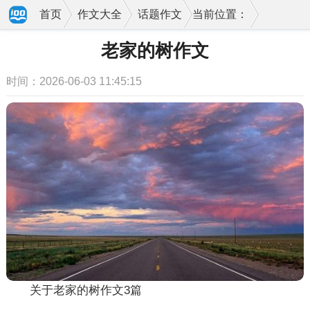
首页
作文大全
话题作文
当前位置：
老家的树作文
时间：2026-06-03 11:45:15
关于老家的树作文3篇