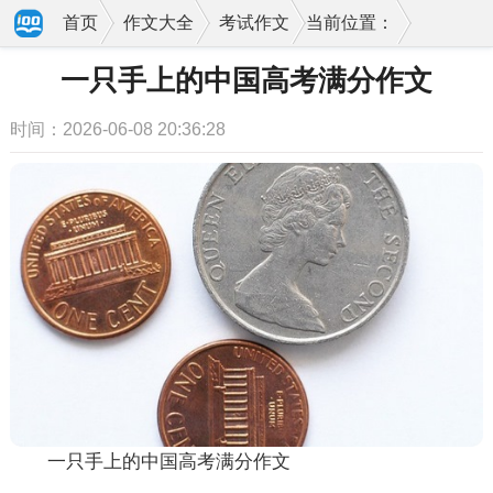
首页
作文大全
考试作文
当前位置：
一只手上的中国高考满分作文
时间：2026-06-08 20:36:28
一只手上的中国高考满分作文