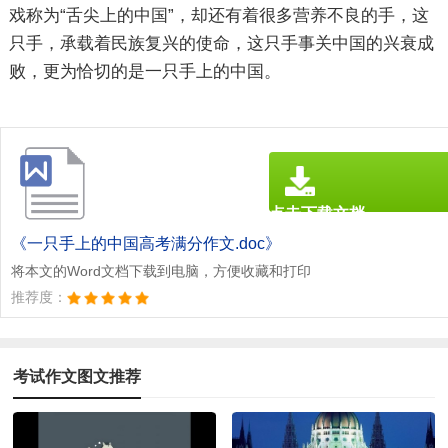
戏称为“舌尖上的中国”，却还有着很多营养不良的手，这
只手，承载着民族复兴的使命，这只手事关中国的兴衰成
败，更为恰切的是一只手上的中国。
点击下载文档
文档为doc格式
《一只手上的中国高考满分作文.doc》
将本文的Word文档下载到电脑，方便收藏和打印
推荐度：
考试作文图文推荐