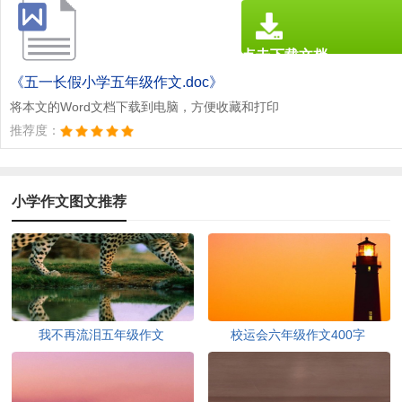
点击下载文档
文档为doc格式
《五一长假小学五年级作文.doc》
将本文的Word文档下载到电脑，方便收藏和打印
推荐度：
小学作文图文推荐
我不再流泪五年级作文
校运会六年级作文400字