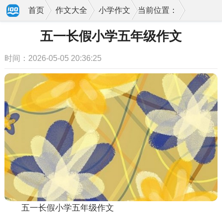
首页
作文大全
小学作文
当前位置：
五一长假小学五年级作文
时间：2026-05-05 20:36:25
五一长假小学五年级作文