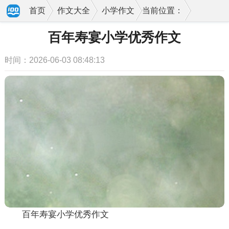
首页
作文大全
小学作文
当前位置：
百年寿宴小学优秀作文
时间：2026-06-03 08:48:13
百年寿宴小学优秀作文