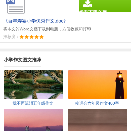
点击下载文档
文档为doc格式
《百年寿宴小学优秀作文.doc》
将本文的Word文档下载到电脑，方便收藏和打印
推荐度：
小学作文图文推荐
我不再流泪五年级作文
校运会六年级作文400字