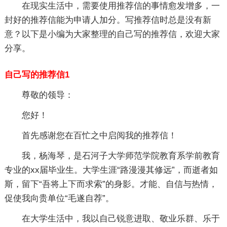
在现实生活中，需要使用推荐信的事情愈发增多，一
封好的推荐信能为申请人加分。写推荐信时总是没有新
意？以下是小编为大家整理的自己写的推荐信，欢迎大家
分享。
自己写的推荐信1
尊敬的领导：
您好！
首先感谢您在百忙之中启阅我的推荐信！
我，杨海琴，是石河子大学师范学院教育系学前教育
专业的xx届毕业生。大学生涯“路漫漫其修远”，而逝者如
斯，留下“吾将上下而求索”的身影。才能、自信与热情，
促使我向贵单位“毛遂自荐”。
在大学生活中，我以自己锐意进取、敬业乐群、乐于