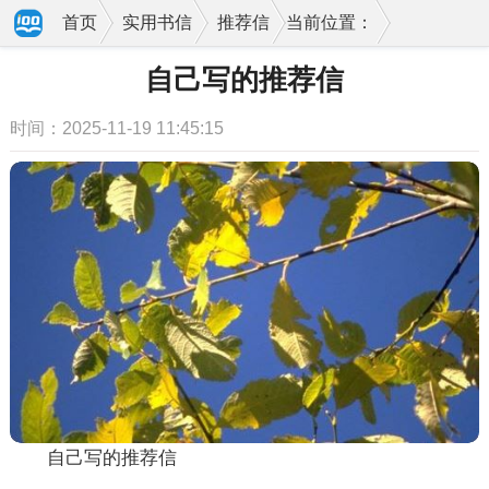
首页
实用书信
推荐信
当前位置：
自己写的推荐信
时间：2025-11-19 11:45:15
自己写的推荐信