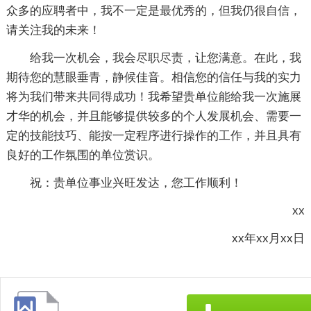
众多的应聘者中，我不一定是最优秀的，但我仍很自信，
请关注我的未来！
给我一次机会，我会尽职尽责，让您满意。在此，我
期待您的慧眼垂青，静候佳音。相信您的信任与我的实力
将为我们带来共同得成功！我希望贵单位能给我一次施展
才华的机会，并且能够提供较多的个人发展机会、需要一
定的技能技巧、能按一定程序进行操作的工作，并且具有
良好的工作氛围的单位赏识。
祝：贵单位事业兴旺发达，您工作顺利！
xx
xx年xx月xx日