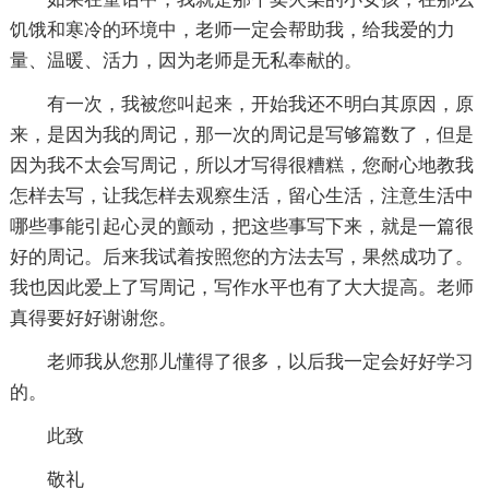
饥饿和寒冷的环境中，老师一定会帮助我，给我爱的力
量、温暖、活力，因为老师是无私奉献的。
有一次，我被您叫起来，开始我还不明白其原因，原
来，是因为我的周记，那一次的周记是写够篇数了，但是
因为我不太会写周记，所以才写得很糟糕，您耐心地教我
怎样去写，让我怎样去观察生活，留心生活，注意生活中
哪些事能引起心灵的颤动，把这些事写下来，就是一篇很
好的周记。后来我试着按照您的方法去写，果然成功了。
我也因此爱上了写周记，写作水平也有了大大提高。老师
真得要好好谢谢您。
老师我从您那儿懂得了很多，以后我一定会好好学习
的。
此致
敬礼