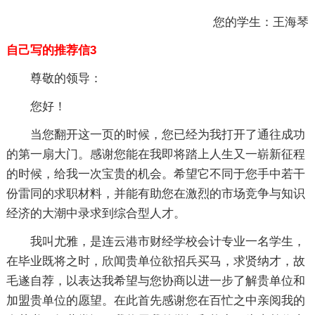
您的学生：王海琴
自己写的推荐信3
尊敬的领导：
您好！
当您翻开这一页的时候，您已经为我打开了通往成功
的第一扇大门。感谢您能在我即将踏上人生又一崭新征程
的时候，给我一次宝贵的机会。希望它不同于您手中若干
份雷同的求职材料，并能有助您在激烈的市场竞争与知识
经济的大潮中录求到综合型人才。
我叫尤雅，是连云港市财经学校会计专业一名学生，
在毕业既将之时，欣闻贵单位欲招兵买马，求贤纳才，故
毛遂自荐，以表达我希望与您协商以进一步了解贵单位和
加盟贵单位的愿望。在此首先感谢您在百忙之中亲阅我的