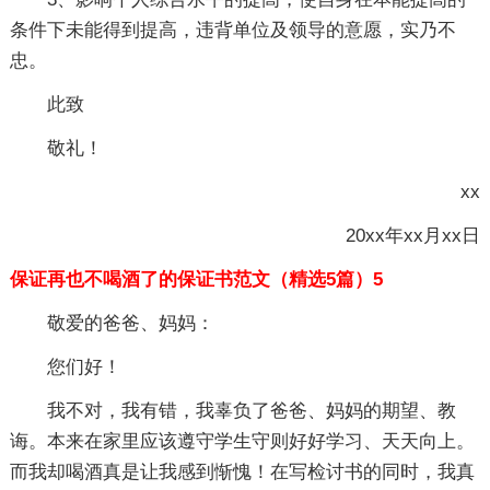
条件下未能得到提高，违背单位及领导的意愿，实乃不
忠。
此致
敬礼！
xx
20xx年xx月xx日
保证再也不喝酒了的保证书范文（精选5篇）5
敬爱的爸爸、妈妈：
您们好！
我不对，我有错，我辜负了爸爸、妈妈的期望、教
诲。本来在家里应该遵守学生守则好好学习、天天向上。
而我却喝酒真是让我感到惭愧！在写检讨书的同时，我真