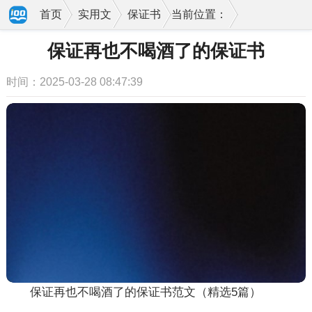
首页
实用文
保证书
当前位置：
保证再也不喝酒了的保证书
时间：2025-03-28 08:47:39
保证再也不喝酒了的保证书范文（精选5篇）