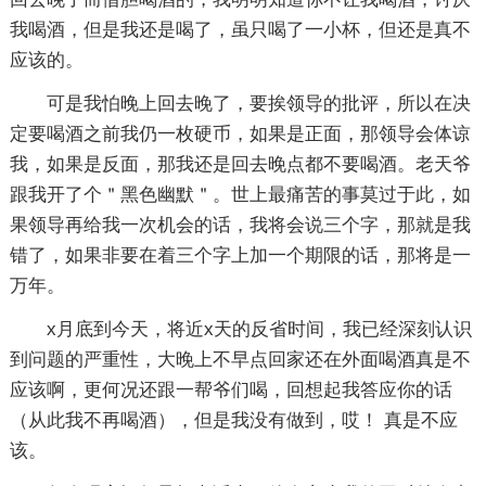
我喝酒，但是我还是喝了，虽只喝了一小杯，但还是真不
应该的。
可是我怕晚上回去晚了，要挨领导的批评，所以在决
定要喝酒之前我仍一枚硬币，如果是正面，那领导会体谅
我，如果是反面，那我还是回去晚点都不要喝酒。老天爷
跟我开了个＂黑色幽默＂。世上最痛苦的事莫过于此，如
果领导再给我一次机会的话，我将会说三个字，那就是我
错了，如果非要在着三个字上加一个期限的话，那将是一
万年。
x月底到今天，将近x天的反省时间，我已经深刻认识
到问题的严重性，大晚上不早点回家还在外面喝酒真是不
应该啊，更何况还跟一帮爷们喝，回想起我答应你的话
（从此我不再喝酒），但是我没有做到，哎！ 真是不应
该。