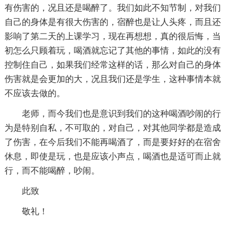
有伤害的，况且还是喝醉了。我们如此不知节制，对我们
自己的身体是有很大伤害的，宿醉也是让人头疼，而且还
影响了第二天的上课学习，现在再想想，真的很后悔，当
初怎么只顾着玩，喝酒就忘记了其他的事情，如此的没有
控制住自己，如果我们经常这样的话，那么对自己的身体
伤害就是会更加的大，况且我们还是学生，这种事情本就
不应该去做的。
老师，而今我们也是意识到我们的这种喝酒吵闹的行
为是特别自私，不可取的，对自己，对其他同学都是造成
了伤害，在今后我们不能再喝酒了，而是要好好的在宿舍
休息，即使是玩，也是应该小声点，喝酒也是适可而止就
行，而不能喝醉，吵闹。
此致
敬礼！