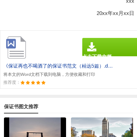
xxx
20xx年xx月xx日
点击下载文档
文档为doc格式
《保证再也不喝酒了的保证书范文（精选5篇）.doc》
将本文的Word文档下载到电脑，方便收藏和打印
推荐度：
保证书图文推荐