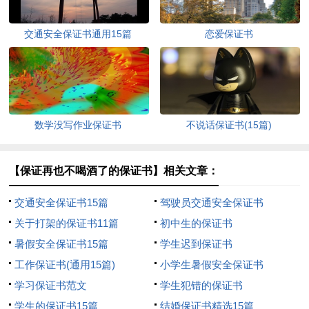
交通安全保证书通用15篇
恋爱保证书
数学没写作业保证书
不说话保证书(15篇)
【保证再也不喝酒了的保证书】相关文章：
交通安全保证书15篇
驾驶员交通安全保证书
关于打架的保证书11篇
初中生的保证书
暑假安全保证书15篇
学生迟到保证书
工作保证书(通用15篇)
小学生暑假安全保证书
学习保证书范文
学生犯错的保证书
学生的保证书15篇
结婚保证书精选15篇