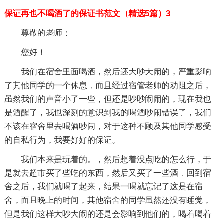
保证再也不喝酒了的保证书范文（精选5篇）3
尊敬的老师：
您好！
我们在宿舍里面喝酒，然后还大吵大闹的，严重影响
了其他同学的一个休息，而且经过宿管老师的劝阻之后，
虽然我们的声音小了一些，但还是吵吵闹闹的，现在我也
是酒醒了，我也深刻的意识到我的喝酒吵闹错误了，我们
不该在宿舍里去喝酒吵闹，对于这种不顾及其他同学感受
的自私行为，我要好好的保证。
我们本来是玩着的。，然后想着没点吃的怎么行，于
是就去超市买了些吃的东西，然后又买了一些酒，回到宿
舍之后，我们就喝了起来，结果一喝就忘记了这是在宿
舍，而且晚上的时间，其他宿舍的同学虽然还没有睡觉，
但是我们这样大吵大闹的还是会影响到他们的，喝着喝着