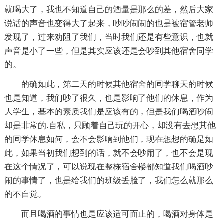
就喝大了，我也不知道自己的酒量是那么的差，然后大家
说话的声音也变得大了起来，吵吵闹闹的也是被宿管老师
发现了，过来劝阻了我们，当时我们还是有些意识，也就
声音是小了一些，但是其实应该还是会吵到其他宿舍同学
的。
的确如此，第二天的时候其他宿舍的同学聊天的时候
也是知道，我们吵了很久，也是影响了他们的休息，作为
大学生，基本的素质我们是应该有的，但是我们喝酒吵闹
却是非常的.自私，只顾着自己玩的开心，却没有去想其他
的同学休息如何，会不会影响到他们，现在想想的确是如
此，如果当初我们想到的话，就不会吵闹了，也不会是现
在这个情况了，可以说现在整栋宿舍楼都知道我们喝酒吵
闹的事情了，也是给我们的班级丢脸了，我们怎么就那么
的不自觉。
而且喝酒的事情也是应该适可而止的，喝酒对身体是