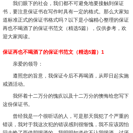
我们眼下的社会，我们都不可避免地要接触到保证
书，要注意保证书在写作时具有一定的格式。那么大家知
道标准正式的保证书格式吗？以下是小编精心整理的保证
再也不喝酒了的保证书范文（精选5篇），仅供参考，欢
迎大家阅读。
保证再也不喝酒了的保证书范文（精选5篇）1
亲爱的领导：
遵照您的旨意，我保证今后不再喝酒，从即日起实施
戒酒活动。
我怀着十二万分的愧疚以及十二万分的懊悔给您写下
这份保证书。
曾经我是一个很听话的人，可是那天我犯了个严重的
错误，我对于我这次犯的错误感到很惭愧，我不应该因怕
回去晚了而借胆喝酒的，我明明知道你不让我喝酒，讨厌