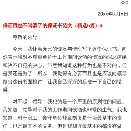
xxx
20xx年x月x日
保证再也不喝酒了的保证书范文（精选5篇）4
尊敬的领导：
今天，我怀着无比的愧疚与懊悔写下这份保证书。向
你表示我对不尊重单位于工作期间饮酒的情况的深恶痛绝
和决不再犯的决心。虽然我知道这种行为也是不对的，但
是我还是做了，所以，我觉得有必要而且也是应该向领导
做出这份书面检讨，让我自己深深的反省一下自己的错
误。
对不起，领导！我犯的是一个严重的原则性的问题。
我知道，领导对于我的工作期间饮酒也非常的生气。我也
知道，对于员工，遵守单位规章制度是一项最基本的责
任，也是最基本的义务。但是我却连最基本的都没有做