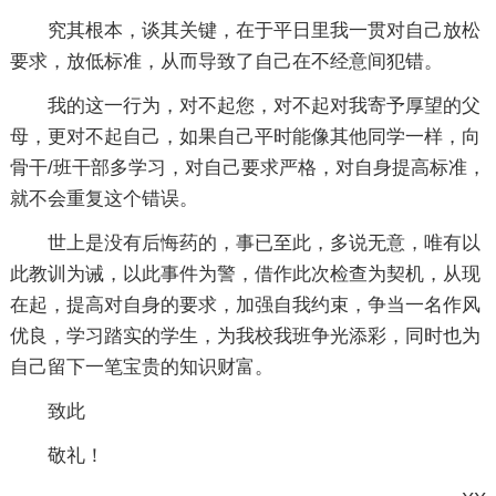
究其根本，谈其关键，在于平日里我一贯对自己放松
要求，放低标准，从而导致了自己在不经意间犯错。
我的这一行为，对不起您，对不起对我寄予厚望的父
母，更对不起自己，如果自己平时能像其他同学一样，向
骨干/班干部多学习，对自己要求严格，对自身提高标准，
就不会重复这个错误。
世上是没有后悔药的，事已至此，多说无意，唯有以
此教训为诫，以此事件为警，借作此次检查为契机，从现
在起，提高对自身的要求，加强自我约束，争当一名作风
优良，学习踏实的学生，为我校我班争光添彩，同时也为
自己留下一笔宝贵的知识财富。
致此
敬礼！