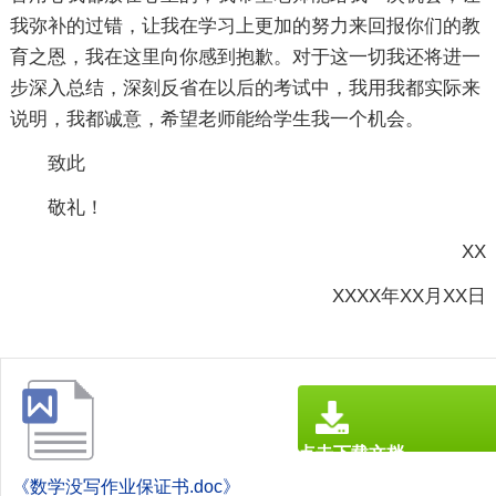
我弥补的过错，让我在学习上更加的努力来回报你们的教
育之恩，我在这里向你感到抱歉。对于这一切我还将进一
步深入总结，深刻反省在以后的考试中，我用我都实际来
说明，我都诚意，希望老师能给学生我一个机会。
致此
敬礼！
XX
XXXX年XX月XX日
点击下载文档
文档为doc格式
《数学没写作业保证书.doc》