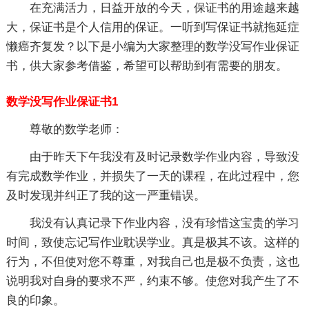
在充满活力，日益开放的今天，保证书的用途越来越
大，保证书是个人信用的保证。一听到写保证书就拖延症
懒癌齐复发？以下是小编为大家整理的数学没写作业保证
书，供大家参考借鉴，希望可以帮助到有需要的朋友。
数学没写作业保证书1
尊敬的数学老师：
由于昨天下午我没有及时记录数学作业内容，导致没
有完成数学作业，并损失了一天的课程，在此过程中，您
及时发现并纠正了我的这一严重错误。
我没有认真记录下作业内容，没有珍惜这宝贵的学习
时间，致使忘记写作业耽误学业。真是极其不该。这样的
行为，不但使对您不尊重，对我自己也是极不负责，这也
说明我对自身的要求不严，约束不够。使您对我产生了不
良的印象。