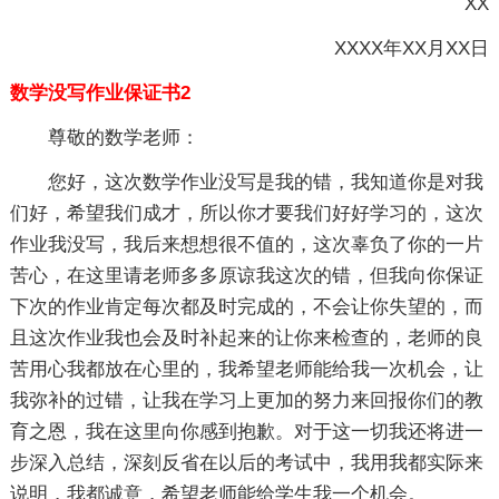
XX
XXXX年XX月XX日
数学没写作业保证书2
尊敬的数学老师：
您好，这次数学作业没写是我的错，我知道你是对我
们好，希望我们成才，所以你才要我们好好学习的，这次
作业我没写，我后来想想很不值的，这次辜负了你的一片
苦心，在这里请老师多多原谅我这次的错，但我向你保证
下次的作业肯定每次都及时完成的，不会让你失望的，而
且这次作业我也会及时补起来的让你来检查的，老师的良
苦用心我都放在心里的，我希望老师能给我一次机会，让
我弥补的过错，让我在学习上更加的努力来回报你们的教
育之恩，我在这里向你感到抱歉。对于这一切我还将进一
步深入总结，深刻反省在以后的考试中，我用我都实际来
说明，我都诚意，希望老师能给学生我一个机会。