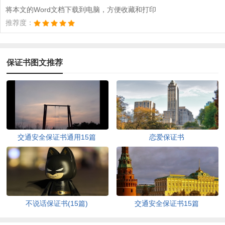
将本文的Word文档下载到电脑，方便收藏和打印
推荐度：
保证书图文推荐
交通安全保证书通用15篇
恋爱保证书
不说话保证书(15篇)
交通安全保证书15篇