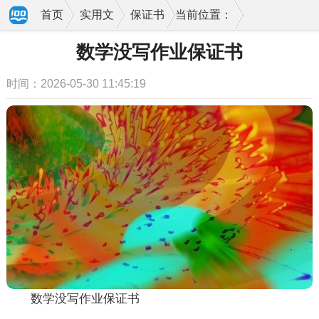
首页
实用文
保证书
当前位置：
数学没写作业保证书
时间：2026-05-30 11:45:19
数学没写作业保证书