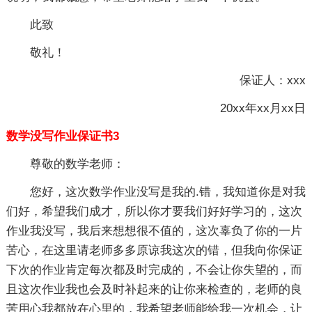
此致
敬礼！
保证人：xxx
20xx年xx月xx日
数学没写作业保证书3
尊敬的数学老师：
您好，这次数学作业没写是我的.错，我知道你是对我
们好，希望我们成才，所以你才要我们好好学习的，这次
作业我没写，我后来想想很不值的，这次辜负了你的一片
苦心，在这里请老师多多原谅我这次的错，但我向你保证
下次的作业肯定每次都及时完成的，不会让你失望的，而
且这次作业我也会及时补起来的让你来检查的，老师的良
苦用心我都放在心里的，我希望老师能给我一次机会，让