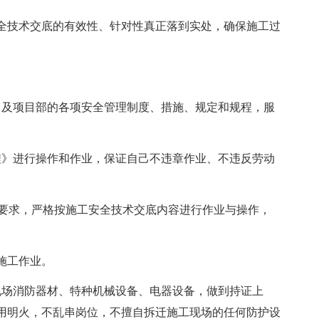
全技术交底的有效性、针对性真正落到实处，确保施工过
司及项目部的各项安全管理制度、措施、规定和规程，服
程》进行操作和作业，保证自己不违章作业、不违反劳动
全要求，严格按施工安全技术交底内容进行作业与操作，
施工作业。
现场消防器材、特种机械设备、电器设备，做到持证上
用明火，不乱串岗位，不擅自拆迁施工现场的任何防护设