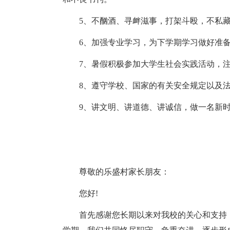
5、不酗酒、寻衅滋事，打架斗殴，不私
6、加强专业学习，为下学期学习做好准
7、暑假积极参加大学生社会实践活动，注
8、遵守学校、国家的有关安全规定以及
9、讲文明、讲道德、讲诚信，做一名新
尊敬的乐盛村家长朋友：
您好!
首先感谢您长期以来对我校的关心和支持