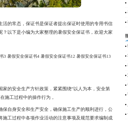
生活的常态，保证书是保证者提出保证时使用的专用书信
呢？以下是小编为大家整理的暑假安全保证书，欢迎大家
书3
暑假安全保证书4
暑假安全保证书12
暑假安全保证书13
国家的安全生产方针政策，紧紧围绕“以人为本，安全第
员在施工过程中的操作行为，
确保自身安全和生产安全，确保施工生产的顺利进行，公
将施工过程中各项作业活动的注意事项及规范要求编制成