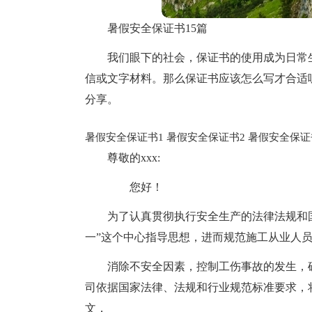
暑假安全保证书15篇
我们眼下的社会，保证书的使用成为日常
信或文字材料。那么保证书应该怎么写才合适
分享。
暑假安全保证书1
暑假安全保证书2
暑假安全保证
尊敬的xxx:
您好！
为了认真贯彻执行安全生产的法律法规和
一”这个中心指导思想，进而规范施工从业人
消除不安全因素，控制工伤事故的发生，
司依据国家法律、法规和行业规范标准要求，
文，