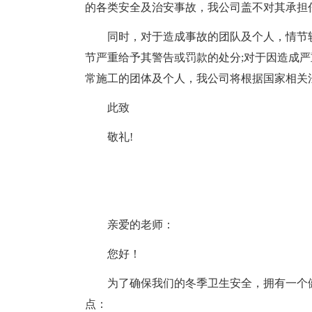
的各类安全及治安事故，我公司盖不对其承担
同时，对于造成事故的团队及个人，情节
节严重给予其警告或罚款的处分;对于因造成
常施工的团体及个人，我公司将根据国家相关
此致
敬礼!
亲爱的老师：
您好！
为了确保我们的冬季卫生安全，拥有一个
点：