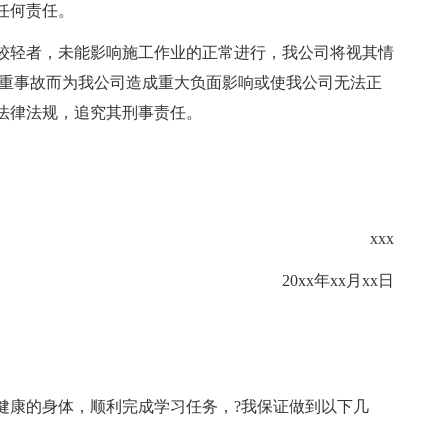
任何责任。
较轻者，未能影响施工作业的正常进行，我公司将视其情
严重事故而为我公司造成重大负面影响或使我公司无法正
法律法规，追究其刑事责任。
xxx
20xx年xx月xx日
健康的身体，顺利完成学习任务，?我保证做到以下几