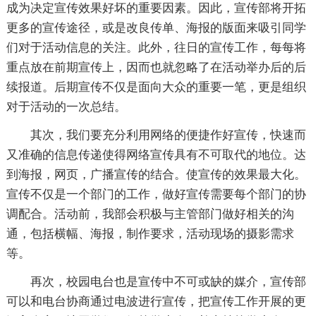
成为决定宣传效果好坏的重要因素。因此，宣传部将开拓
更多的宣传途径，或是改良传单、海报的版面来吸引同学
们对于活动信息的关注。此外，往日的宣传工作，每每将
重点放在前期宣传上，因而也就忽略了在活动举办后的后
续报道。后期宣传不仅是面向大众的重要一笔，更是组织
对于活动的一次总结。
其次，我们要充分利用网络的便捷作好宣传，快速而
又准确的信息传递使得网络宣传具有不可取代的地位。达
到海报，网页，广播宣传的结合。使宣传的效果最大化。
宣传不仅是一个部门的工作，做好宣传需要每个部门的协
调配合。活动前，我部会积极与主管部门做好相关的沟
通，包括横幅、海报，制作要求，活动现场的摄影需求
等。
再次，校园电台也是宣传中不可或缺的媒介，宣传部
可以和电台协商通过电波进行宣传，把宣传工作开展的更