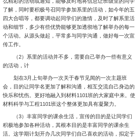
么精彩的活动或通知，能够及时地将信息让班级里的同学
了解，同时要积极号召同学参加系里的活动，如今年的五
四大合唱等，都要调动起同学们的激情，及时了解系里活
动和细节，多少有些优势能够更加透彻地了解举办的每一
个活动。从源头做起，平常多与同学沟通，做好每一次宣
传工作。
（2）系里的活动并不多，需要自己举办一些有意义
的活动，计
划在3月上旬举办一次关于春节见闻的一次主题班
会，目的让同学名更加了解和沟通，相互交流自己身边的
快乐和忧伤。更好地融入到材料1101班的大家庭中来。使
材料科学与工程1101班这个整体更加具有凝聚力。
（3）丰富同学的课余生活，宣传的目的是让同学们
积极地参加各种活动，其根本目的是丰富同学的课余生
活。这学期计划开办几次同学们自己喜欢的活动，拟定于