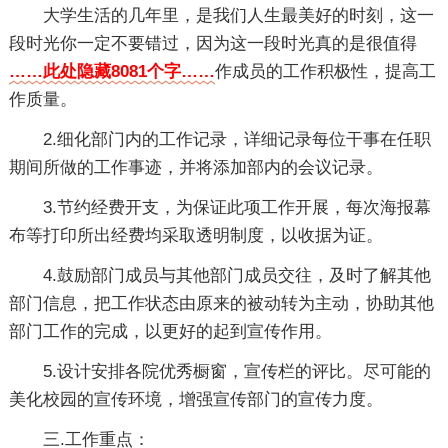
大学生活的几年里，是我们人生最美好的时刻，这一
段时光你一定不要错过，因为这一段时光真的是很值得
……此处隐藏8081个字……
作成员的工作积极性，提高工
作质量。
2.细化部门内的工作记录，详细记录每位干事在任职
期间所做的工作事迹，并将添加部内的会议记录。
3.节约经费开支，为保证此项工作开展，每次海报幕
布等打印所出经费均采取透明制度，以收据为证。
4.鼓励部门成员与其他部门成员交往，及时了解其他
部门信息，把工作状态由原来的被动转为主动，协助其他
部门工作的完成，以更好的起到宣传作用。
5.设计安排各院优秀橱窗，宣传栏的评比。尽可能的
美化校园的宣传环境，增强宣传部门的宣传力度。
三.工作重点：