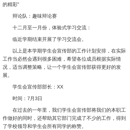
的精彩”
辩论队：趣味辩论赛
十二月至一月份，体验式学习交流：
临近学期结束开展了学习交流会。
以上是本学期学生会宣传部的工作计划安排，在实际
工作当必然会遇到很多困难，希望各位成员根据实际情
况，适当调整策略，让一个学生会宣传部获得更好的发
展。
学生会宣传部部长：XX
时间：7月3日
在过去的一年里，我们学生会宣传部将我们的本职工
作做好的同时，还帮助其它部门完成了不少的工作，得到
了学校领导和学生会所有同学的称赞。