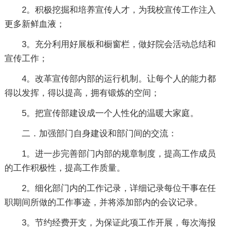
2。积极挖掘和培养宣传人才，为我校宣传工作注入
更多新鲜血液；
3。充分利用好展板和橱窗栏，做好院会活动总结和
宣传工作；
4。改革宣传部内部的运行机制。让每个人的能力都
得以发挥，得以提高，拥有锻炼的空间；
5。把宣传部建设成一个人性化的温暖大家庭。
二．加强部门自身建设和部门间的交流：
1。进一步完善部门内部的规章制度，提高工作成员
的工作积极性，提高工作质量。
2。细化部门内的工作记录，详细记录每位干事在任
职期间所做的工作事迹，并将添加部内的会议记录。
3。节约经费开支，为保证此项工作开展，每次海报