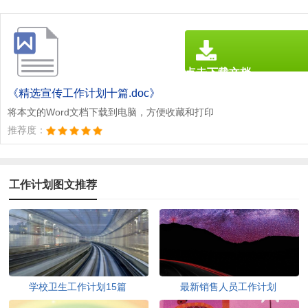
点击下载文档
文档为doc格式
《精选宣传工作计划十篇.doc》
将本文的Word文档下载到电脑，方便收藏和打印
推荐度：
工作计划图文推荐
学校卫生工作计划15篇
最新销售人员工作计划