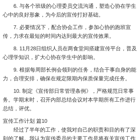
6. 与各个班级的心理委员交流沟通，塑造心协在学生
心中的良好形象，为今后的宣传打好基础。
7. 必要情况下，配合协会工作，参加心协的跑班宣
传，力求在最短的时间内达到最大的宣传效果。
8. 11月28日组织人员在两食堂间搭建宣传平台，普及
心理学知识，扩大心协在学生中的影响。
9. 根据每周部长例会领到的任务，结合干事自身的能
力，合理安排，确保在规定限期内保质保量完成任务。
10. 制定《宣传部日常管理条例》，严格规范日常事
务。学期末时，召开内部总结会议对本学期所有工作进行
总结，评优。
宣传工作计划 篇10
经过了半年的工作，使我对自己的职责和目的有了深
刻的了解。我认为宣传委员的主要工作是将有关宣传工作