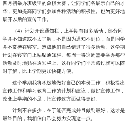
四月初举办班级里的象棋大赛，让同学们各展示自己的才
华，更加提高同学们参加各种活动的积极性。也为更好地
展开以后的宣传工作。
（4）计划开设通知栏，上学期有很多活动，部分同
学并不知道或不太了解，不是因为通知不到位，而是同学
并不常待在寝室。造成他们自己错过了很多活动。这学期
计划在寝室门上粘贴通知栏。每周一将这周需要举办那些
活动及时地贴在通知栏上。这样同学们平常路过就可以随
时了解，比上学期更加快捷方便。
这个学期我将积极地做好自己的本份工作，积极提出
宣传工作和学习教育工作的计划和建议，做好宣传工作，
改变上学期的不足，把宣传这方面做得更好。
计划不在多少，在于能否完成并且做到最好，这才是
最终目的，我相信自己会努力实现这一点。