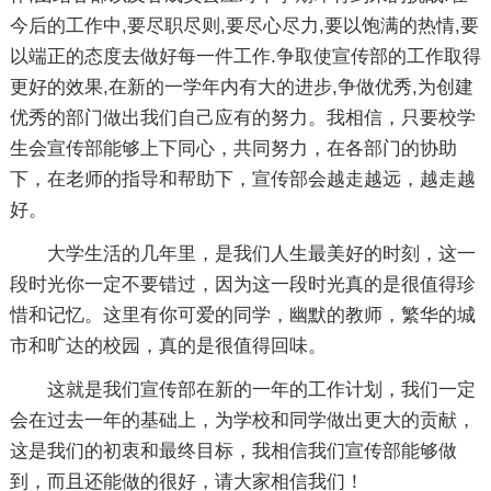
今后的工作中,要尽职尽则,要尽心尽力,要以饱满的热情,要
以端正的态度去做好每一件工作.争取使宣传部的工作取得
更好的效果,在新的一学年内有大的进步,争做优秀,为创建
优秀的部门做出我们自己应有的努力。我相信，只要校学
生会宣传部能够上下同心，共同努力，在各部门的协助
下，在老师的指导和帮助下，宣传部会越走越远，越走越
好。
大学生活的几年里，是我们人生最美好的时刻，这一
段时光你一定不要错过，因为这一段时光真的是很值得珍
惜和记忆。这里有你可爱的同学，幽默的教师，繁华的城
市和旷达的校园，真的是很值得回味。
这就是我们宣传部在新的一年的工作计划，我们一定
会在过去一年的基础上，为学校和同学做出更大的贡献，
这是我们的初衷和最终目标，我相信我们宣传部能够做
到，而且还能做的很好，请大家相信我们！