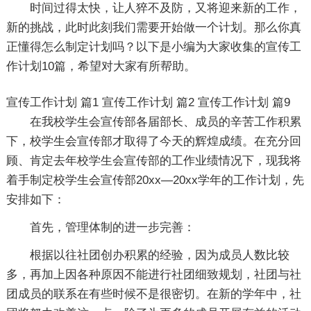
时间过得太快，让人猝不及防，又将迎来新的工作，
新的挑战，此时此刻我们需要开始做一个计划。那么你真
正懂得怎么制定计划吗？以下是小编为大家收集的宣传工
作计划10篇，希望对大家有所帮助。
宣传工作计划 篇1
宣传工作计划 篇2
宣传工作计划 篇9
在我校学生会宣传部各届部长、成员的辛苦工作积累
下，校学生会宣传部才取得了今天的辉煌成绩。在充分回
顾、肯定去年校学生会宣传部的工作业绩情况下，现我将
着手制定校学生会宣传部20xx—20xx学年的工作计划，先
安排如下：
首先，管理体制的进一步完善：
根据以往社团创办积累的经验，因为成员人数比较
多，再加上因各种原因不能进行社团细致规划，社团与社
团成员的联系在有些时候不是很密切。在新的学年中，社