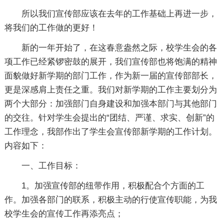
所以我们宣传部应该在去年的工作基础上再进一步，
将我们的工作做的更好！
新的一年开始了，在这春意盎然之际，校学生会的各
项工作已经紧锣密鼓的展开，我们宣传部也将饱满的精神
面貌做好新学期的部门工作，作为新一届的宣传部部长，
更是深感肩上责任之重。我们对新学期的工作主要划分为
两个大部分：加强部门自身建设和加强本部门与其他部门
的交往。针对学生会提出的“团结、严谨、求实、创新”的
工作理念，我部作出了学生会宣传部新学期的工作计划。
内容如下：
一、工作目标：
1。加强宣传部的纽带作用，积极配合个方面的工
作。加强各部门的联系，积极主动的行使宣传职能，为我
校学生会的宣传工作再添亮点；