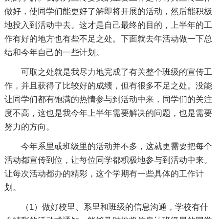
做好，使同学们能更好了解即将开展的活动，然后能积极
地投入到活动中去。这才是自己最终的目的，上半年的工
作有好的地方也有些不足之处。下面就去年活动做一下总
结和今年自己的一些计划。
可取之处就是我尽力地完成了有关整个班级的宣传工
作，并且获得了比较好的成绩，但有很多不足之处。没能
让同学们都有饱满的热情参与到活动中来，同学们的关注
度不高，这也是我今年上半年需要解决的问题，也是需要
努力的方向。
今年系里或班级里的活动并不多，这就更需要把每个
活动都宣传到位，让每位同学都积极地参与到活动中来。
让每次活动都办的精彩，这个学期有一些具体的工作计
划。
（1）做好校里、系里和班级的信息沟通，学校有什