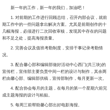
新一年的工作，新一年的我们，加油吧！
1. 对前期的工作进行回顾总结，召开内部会议，就前
期工作中的一些问题拿出解决方案。尤其是前期创作的十
几幅海报，必须进行二次回收审核，发现其中存在的问题
和不足之处，提高海报质量。
2. 完善会议及值班考勤制度，安排干事记录考勤情
况。
3. 配合馨心部和编辑部做好活动中心西门(共三块)的
宣传栏，宣传部主要负责中间一栏的设计与制作，其余两
栏由馨心部、编辑部供稿，宣传部制作，每月更新一次。
4. 配合协会每月的主题，在每月的第一个星期六前完
成主题海报的设计与粘贴。
5. 每周三前帮助馨心部出好电影海报。