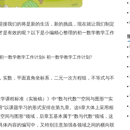
迎接我们的将是新的生活，新的挑战，现在就让我们制定
才是有效的呢？以下是小编精心整理的初一数学教学工作
初一数学教学工作计划6
初一数学教学工作计划7
，实数，平面直角坐标系，二元一次方程组，不等式与不
学课程标准（实验稿）》中“数与代数”“空间与图形”“实
用”以课题学习的形式安排在第九章。这6章大体上采用相
空间与图形”领域，后章五基本属于“数与代数”领域，这
具体内容的编写中，又特别注意加强各领域之间的横向联