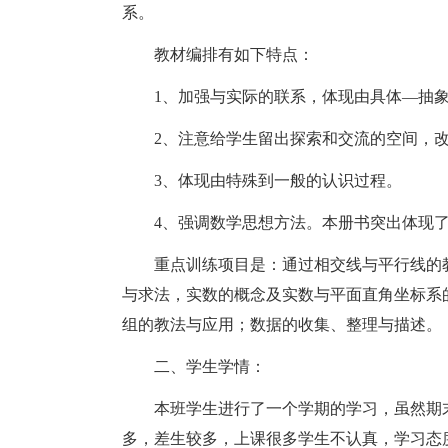
系。
教材编排有如下特点：
1、加强与实际的联系，体现由具体—抽
2、注意给学生留出探索和交流的空间，
3、体现由特殊到一般的认识过程。
4、强调数学思想方法。本册书突出体现
重点训练项目是：通过相交线与平行线的
与求法，实数的概念及实数与平面直角坐标系
组的教法与应用；数据的收集、整理与描述。
二、学生学情：
本班学生进行了一个学期的学习，虽然期
多，差生较多，上课很多学生不认真，学习态