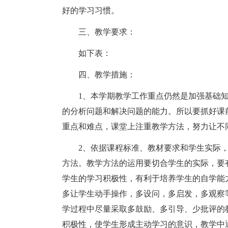
好的学习习惯。
三、教学要求：
如下表：
四、教学措施：
1、本学期教学工作重点仍然是加强基础
的分析问题和解决问题的能力。所以要抓好课
重点和难点，课堂上注重教学方法，努力让不
2、依据课程标准、教材要求和学生实际
方法。教学方法的运用要切合学生的实际，要
学生的学习积极性，有利于培养学生的自学能
多让学生动手操作，多设问，多启发，多观察
学过程中尽量采取多鼓励、多引导、少批评的
积极性，使学生形成主动学习的意识，教学中