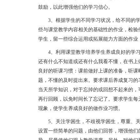
鼓励，以此增强他们的学习信心。
3、根据学生的不同学习状况，给不同的
些与课堂教学内容相关的基础性的作业，检验
学生，留一些综合运用或拓展能力方面的作业
4、利用课堂教学培养学生养成良好的学习
还有什么不知道或还有什么我看不懂，在书上
良好的听课习惯：课前做好上课的准备，听课
题，不懂的及时提出来。要求课后养成复习的
当天所学知识，对于忘掉的或回想不起来的，
再行回顾，以免时间长了忘记了。要求学生每
现象，使学生养成良好的做作业习惯。
5、关注学困生，不歧视学困生，尊重、
设置一些简单的问题，由他们回答，增强他们