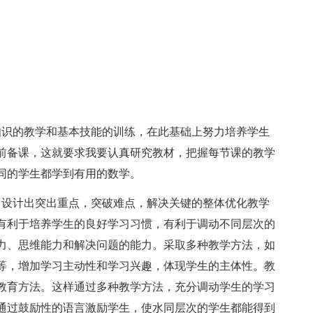
知识的教学和基本技能的训练，在此基础上努力培养学生
前备课，这就要求我要认真研究教材，把握每节课的教学
同的学生都学到有用的数学。
，设计出突出重点，突破难点，解决关键的整体优化教学
有利于培养学生的良好学习习惯，有利于调动不同层次的
力、思维能力和解决问题的能力。采取多种教学方法，如
等，增加学习主动性和学习兴趣，体现学生的主体性。教
教育方法。这样通过多种教学方法，充分调动学生的学习
通过鼓励性的语言激励学生，使水同层次的学生都能得到