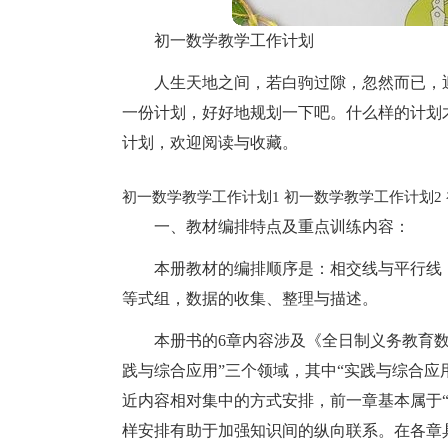
初一数学教学工作计划
人生天地之间，若白驹过隙，忽然而已，
一份计划，好好地规划一下吧。什么样的计划
计划，欢迎阅读与收藏。
初一数学教学工作计划1
初一数学教学工作计划2
一、教材编排特点及重点训练内容：
本册教材的编排顺序是：相交线与平行线
等式组，数据的收集、整理与描述。
本册书的6章内容涉及《全日制义务教育数
践与综合应用”三个领域，其中“实践与综合应
近内容相对集中的方式安排，前一章基本属于“
样安排有助于加强知识间的纵向联系。在各章