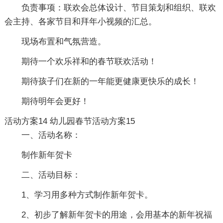
负责事项：联欢会总体设计、节目策划和组织、联欢
会主持、各家节目和拜年小视频的汇总。
现场布置和气氛营造。
期待一个欢乐祥和的春节联欢活动！
期待孩子们在新的一年能更健康更快乐的成长！
期待明年会更好！
活动方案14
幼儿园春节活动方案15
一、活动名称：
制作新年贺卡
二、活动目标：
1、学习用多种方式制作新年贺卡。
2、初步了解新年贺卡的用途，会用基本的新年祝福