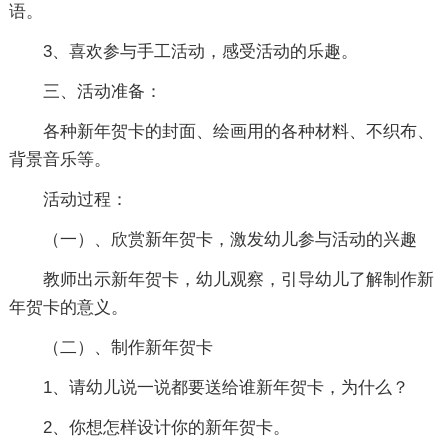
语。
3、喜欢参与手工活动，感受活动的乐趣。
三、活动准备：
各种新年贺卡的封面、绘画用的各种材料、不织布、
背景音乐等。
活动过程：
（一）、欣赏新年贺卡，激发幼儿参与活动的兴趣
教师出示新年贺卡，幼儿观察，引导幼儿了解制作新
年贺卡的意义。
（二）、制作新年贺卡
1、请幼儿说一说都要送给谁新年贺卡，为什么？
2、你想怎样设计你的新年贺卡。