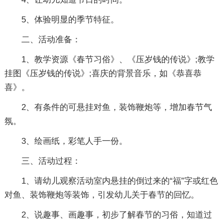
5、体验明显的季节特征。
二、活动准备：
1、教学资源《春节习俗》、《压岁钱的传说》;教学
挂图《压岁钱的传说》;喜庆的背景音乐，如《恭喜恭
喜》。
2、有条件的可悬挂对鱼，装饰鞭炮等，增加春节气
氛。
3、绘画纸，彩笔人手一份。
三、活动过程：
1、请幼儿观察活动室内悬挂的倒过来的“福”字或红色
对鱼、装饰鞭炮等装饰，引发幼儿关于春节的回忆。
2、说趣事、画趣事，初步了解春节的习俗，知道过