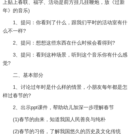
上贴上春联、福字、活动是前方挂几挂鞭炮，放《过新
年》的音乐)
1、提问：你看到了什么，跟我们平时的活动室有什
么不一样?
2、提问：想想这些东西在什么时候会看得到?
3、提问：看到这种场景，听到这个音乐你有什么感
觉?
二、基本部分
1、讨论过年时是什么样的情景，小朋友每年都是怎
样过春节的?
2、出示ppt课件，帮助幼儿加深一步理解春节
(1)春节的由来，知道我国人民善良与纯朴
(2)春节的习俗，了解我国悠久的历史及文化传统