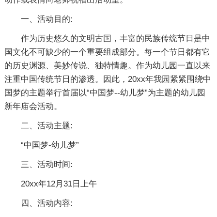
一、活动目的:
作为历史悠久的文明古国，丰富的民族传统节日是中
国文化不可缺少的一个重要组成部分。每一个节日都有它
的历史渊源、美妙传说、独特情趣。作为幼儿园一直以来
注重中国传统节日的渗透。因此，20xx年我园紧紧围绕中
国梦的主题举行首届以“中国梦--幼儿梦”为主题的幼儿园
新年庙会活动。
二、活动主题:
“中国梦-幼儿梦”
三、活动时间:
20xx年12月31日上午
四、活动内容: