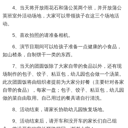
4、当天将开放雨花石和蒲公英两个班，并开放蒲公
英班室外活动场地，大家可以带领孩子在这三个场地活
动。
5、喜欢拍照的请准备相机。
6、演节目期间可以给孩子准备一点健康的小食品，
如山楂条，自制饼干一类的东西。
7、当天的团圆饭除了大家自带的食品以外，还有现
场制作的包子、饺子、粘豆包，幼儿园也会做一个汤菜。
此次团圆饭将由组织者提前为大家分好餐（主要针对各家
自带的食品），每家一盘；包子、饺子、粘豆包，幼儿园
做的菜自由取用。自己用过的餐具请自行清洗。
8、活动结束，请家长协助幼儿园恢复场地。
9、活动结束后，请开车和没开车的家长们自己组