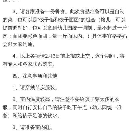
3、请各家准备一份餐食。此次食品准备可以是自制
的菜，也可以是“饺子馅和饺子面团”的组合（馅儿：可以
提前调制好，也可以拿到幼儿园统一调制，量不超过一斤
肉；面团要彩色面团，量一斤面以内。）具体事宜格格妈
会跟大家沟通。
4、以上各项请2月3日前上报或上交，这个期间，将
有专人和各家联系落实。
四、注意事项和其他
1、请穿戴节庆服装。
2、室内温度较高，请注意不要给孩子穿太多的衣
服，同时自行安排自己的孩子吃下午点（幼儿园统一准
备）和给孩子足够的饮水。
3、请准备室内鞋。