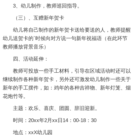
3、幼儿制作，教师巡回指导。
（三）、互赠新年贺卡
幼儿将自己制作的新年贺卡送给要送的人，教师提醒
幼儿送贺卡的`时候向对方说一句新年祝福语（在此环节
教师播放背景音乐）
四、活动延伸：
教师可投放一些手工材料，引导在区域活动时还可以
继续制作各种新年贺卡，另外还可激发幼儿制作一些关于
新年的手工摆件，如：鸡年的各种吉祥物、新年灯笼、烟
花炮竹等。
主题：欢乐、喜庆、团圆、辞旧迎新。
时间：20xx年2月xx日14：00-18：30
地点：xxX幼儿园