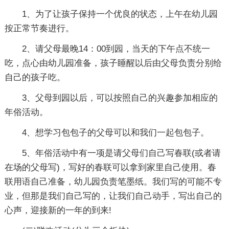
1、为了让孩子保持一个优良的状态，上午在幼儿园
按正常节奏进行。
2、请父母最晚14：00到园，当天的下午点不统一
吃，点心由幼儿园准备，孩子睡醒以后由父母负责分别给
自己的孩子吃。
3、父母到园以后，可以按照自己的兴趣参加相应的
年俗活动。
4、想学习包包子的父母可以和我们一起包包子。
5、年俗活动中有一项是请父母们自己写春联(或者请
在场的父母写)，写好的春联可以拿到家里自己使用。春
联用语自己准备，幼儿园负责笔墨纸。我们写的可能不专
业，但那是我们自己写的，让我们自己动手，写出自己的
心声，迎接新的一年的到来!