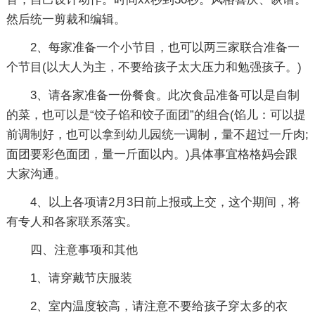
然后统一剪裁和编辑。
2、每家准备一个小节目，也可以两三家联合准备一
个节目(以大人为主，不要给孩子太大压力和勉强孩子。)
3、请各家准备一份餐食。此次食品准备可以是自制
的菜，也可以是“饺子馅和饺子面团”的组合(馅儿：可以提
前调制好，也可以拿到幼儿园统一调制，量不超过一斤肉;
面团要彩色面团，量一斤面以内。)具体事宜格格妈会跟
大家沟通。
4、以上各项请2月3日前上报或上交，这个期间，将
有专人和各家联系落实。
四、注意事项和其他
1、请穿戴节庆服装
2、室内温度较高，请注意不要给孩子穿太多的衣