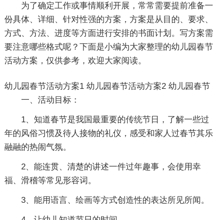
为了确定工作或事情顺利开展，常常需要提前准备一
份具体、详细、针对性强的方案，方案是从目的、要求、
方式、方法、进度等方面进行安排的书面计划。写方案需
要注意哪些格式呢？下面是小编为大家整理的幼儿园春节
活动方案，仅供参考，欢迎大家阅读。
幼儿园春节活动方案1
幼儿园春节活动方案2
幼儿园春节
一、活动目标：
1、知道春节是我国最重要的传统节日，了解一些过
年的风俗习惯及待人接物的礼仪，感受和家人过春节其乐
融融的热闹气氛。
2、能连贯、清楚的讲述一件过年趣事，会使用幸
福、滑稽等常见形容词。
3、能用语言、绘画等方式创造性的表达所见所闻。
4、让幼儿知道节日的时间。