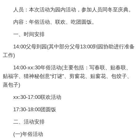
人员：本次活动为园内活动，参加人员同冬至庆典。
内容：年俗活动、联欢、吃团圆饭。
一、时间安排
14:00父母到园(其中部分父母13:00到园协助进行准备
工作)
14:00-xx:30年俗活动(主要包括：写春联、贴春联、
贴福字、猜神秘创意“灯谜”、剪窗花、贴窗花、包饺子、
蒸包子)
xx:30-17:00联欢活动
17:30-18:00团圆饭
二、活动安排
(一)年俗活动