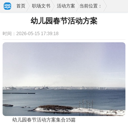
首页
职场文书
活动方案
当前位置：
幼儿园春节活动方案
时间：2026-05-15 17:39:18
幼儿园春节活动方案集合15篇