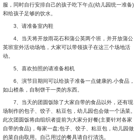
服，同时自行安排自己的孩子吃下午点(幼儿园统一准备)
和给孩子足够的饮水。
3、请准备室内鞋
4、当天将开放雨花石和蒲公英两个班，并开放蒲公
英班室外活动场地，大家可以带领孩子在这三个场地活
动。
5、喜欢拍照的请准备相机
6、演节目期间可以给孩子准备一点健康的.小食品，
如山楂条，自制饼干一类的东西。
7、当天的团圆饭除了大家自带的食品以外，还有现
场制作的包子、饺子、粘豆包，幼儿园也会做一个汤菜。
此次团圆饭将由组织者提前为大家分好餐(主要针对各家
自带的食品)，每家一盘;包子、饺子、粘豆包，幼儿园做
的菜自由取用。自己用过的餐具请自行清洗。