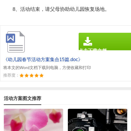
8、活动结束，请父母协助幼儿园恢复场地。
点击下载文档
文档为doc格式
《幼儿园春节活动方案集合15篇.doc》
将本文的Word文档下载到电脑，方便收藏和打印
推荐度：
活动方案图文推荐