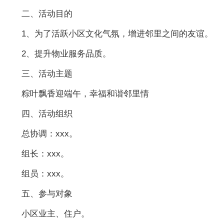
二、活动目的
1、为了活跃小区文化气氛，增进邻里之间的友谊。
2、提升物业服务品质。
三、活动主题
粽叶飘香迎端午，幸福和谐邻里情
四、活动组织
总协调：xxx。
组长：xxx。
组员：xxx。
五、参与对象
小区业主、住户。