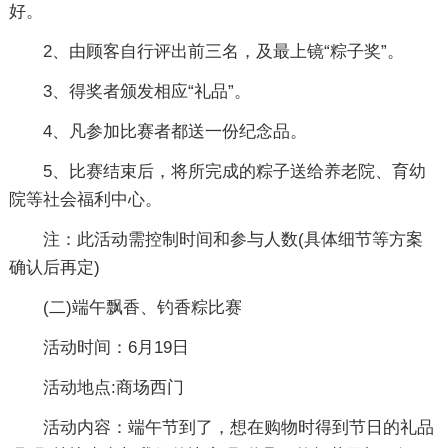
好。
2、由顾客自行评出前三名，及最上镜“粽子奖”。
3、得奖者颁发相应“礼品”。
4、凡参加比赛者都送一份纪念品。
5、比赛结束后，将所完成的粽子送给养老院、育幼
院等社会福利中心。
注：此活动需控制时间和参与人数(具体细节等方案
确认后再定)
(二)端午飘香、钓香粽比赛
活动时间：6月19日
活动地点:商场西门
活动内容：端午节到了，想在购物时得到节日的礼品