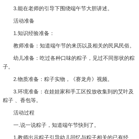
3.能在老师的引导下围绕端午节大胆讲述。
活动准备
1.知识经验准备：
教师准备：知道端午节的来历以及相关的民风民俗。
幼儿准备：吃过各种口味的粽子，见过不同形状的粽
子。
2.物质准备：粽子实物，《赛龙舟》视频。
3.环境准备：在娃娃家和手工区投放收集到的艾叶及
粽子 、香包等。
活动过程
一.说一说粽子，知道端午节快到了。
1.教师出示粽子引导幼儿回忆与粽子相关的已有经