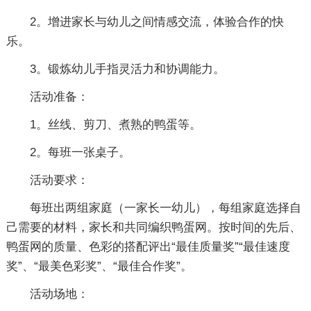
2。增进家长与幼儿之间情感交流，体验合作的快
乐。
3。锻炼幼儿手指灵活力和协调能力。
活动准备：
1。丝线、剪刀、煮熟的鸭蛋等。
2。每班一张桌子。
活动要求：
每班出两组家庭（一家长一幼儿），每组家庭选择自
己需要的材料，家长和共同编织鸭蛋网。按时间的先后、
鸭蛋网的质量、色彩的搭配评出“最佳质量奖”“最佳速度
奖”、“最美色彩奖”、“最佳合作奖”。
活动场地：