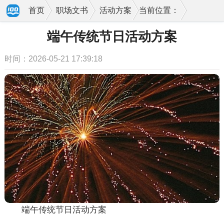
首页
职场文书
活动方案
当前位置：
端午传统节日活动方案
时间：2026-05-21 17:39:18
端午传统节日活动方案