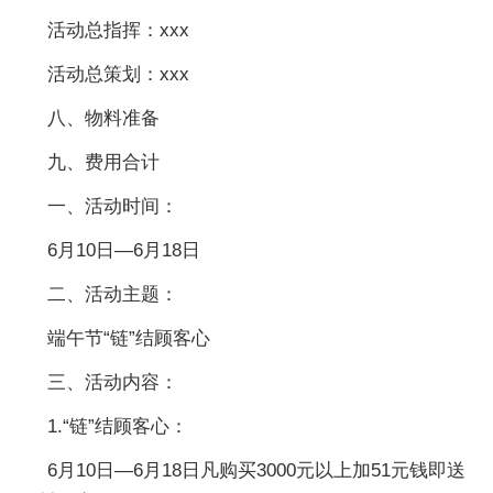
活动总指挥：xxx
活动总策划：xxx
八、物料准备
九、费用合计
一、活动时间：
6月10日—6月18日
二、活动主题：
端午节“链”结顾客心
三、活动内容：
1.“链”结顾客心：
6月10日—6月18日凡购买3000元以上加51元钱即送