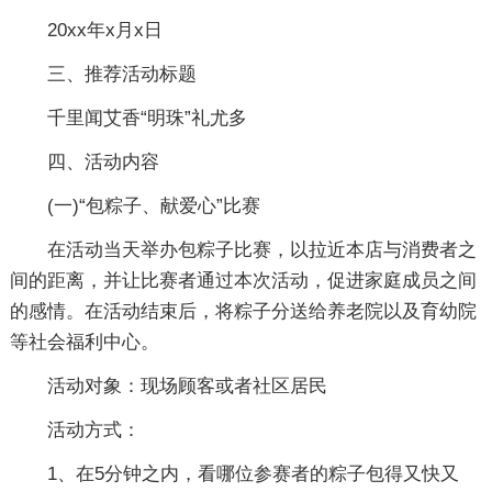
20xx年x月x日
三、推荐活动标题
千里闻艾香“明珠”礼尤多
四、活动内容
(一)“包粽子、献爱心”比赛
在活动当天举办包粽子比赛，以拉近本店与消费者之
间的距离，并让比赛者通过本次活动，促进家庭成员之间
的感情。在活动结束后，将粽子分送给养老院以及育幼院
等社会福利中心。
活动对象：现场顾客或者社区居民
活动方式：
1、在5分钟之内，看哪位参赛者的粽子包得又快又