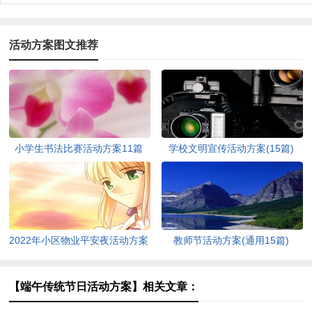
活动方案图文推荐
小学生书法比赛活动方案11篇
学校文明宣传活动方案(15篇)
2022年小区物业平安夜活动方案
教师节活动方案(通用15篇)
（通用5篇）
【端午传统节日活动方案】相关文章：