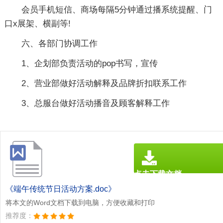
会员手机短信、商场每隔5分钟通过播系统提醒、门
口x展架、横副等!
六、各部门协调工作
1、企划部负责活动的pop书写，宣传
2、营业部做好活动解释及品牌折扣联系工作
3、总服台做好活动播音及顾客解释工作
点击下载文档
文档为doc格式
《端午传统节日活动方案.doc》
将本文的Word文档下载到电脑，方便收藏和打印
推荐度：