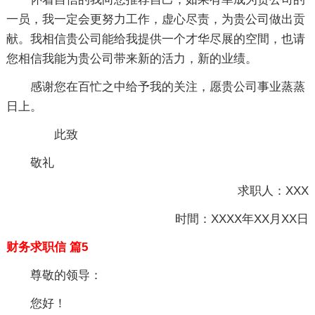
一员，我一定会更努力工作，虚心尽责，为贵公司做出贡
献。我相信贵公司能给我提供一个才华尽展的空間，也请
您相信我能为贵公司带来新的活力，新的业绩。
感谢您在百忙之中给予我的关注，愿贵公司事业蒸蒸
日上。
此致
敬礼
求职人：XXX
时間：XXXX年XX月XX日
财务求职信 篇5
尊敬的领导：
您好！