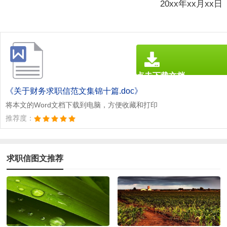
20xx年xx月xx日
点击下载文档
文档为doc格式
《关于财务求职信范文集锦十篇.doc》
将本文的Word文档下载到电脑，方便收藏和打印
推荐度：
求职信图文推荐