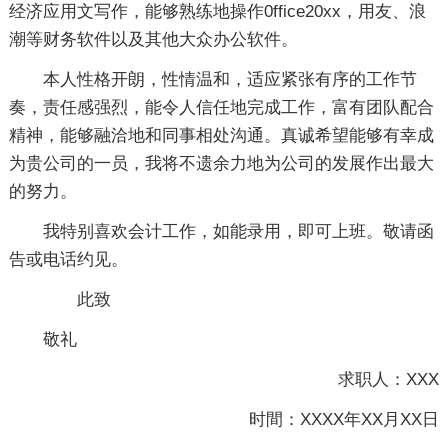
经济应用文写作，能够熟练地操作0ffice20xx，用友、浪
潮等财务软件以及其他大众办公软件。
本人性格开朗，性情温和，适应紧张有序的工作节
奏，责任感强烈，能令人信任地完成工作，富有团队配合
精神，能够融洽地和同事相处沟通。真诚希望能够有幸成
为贵公司的一员，我将不遗余力地为公司的发展作出最大
的努力。
我特别喜欢会计工作，如能录用，即可上班。敬请函
告或电话约见。
此致
敬礼
求职人：XXX
时間：XXXX年XX月XX日