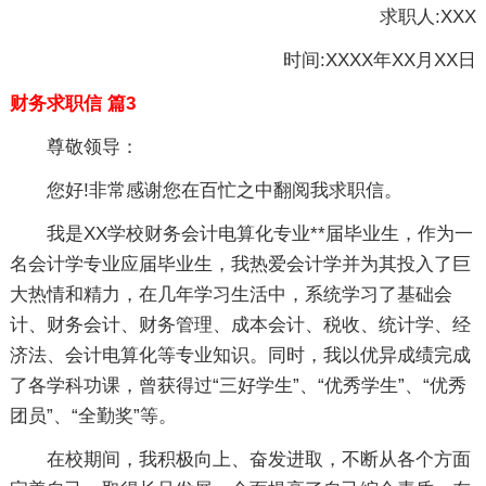
求职人:XXX
时间:XXXX年XX月XX日
财务求职信 篇3
尊敬领导：
您好!非常感谢您在百忙之中翻阅我求职信。
我是XX学校财务会计电算化专业**届毕业生，作为一
名会计学专业应届毕业生，我热爱会计学并为其投入了巨
大热情和精力，在几年学习生活中，系统学习了基础会
计、财务会计、财务管理、成本会计、税收、统计学、经
济法、会计电算化等专业知识。同时，我以优异成绩完成
了各学科功课，曾获得过“三好学生”、“优秀学生”、“优秀
团员”、“全勤奖”等。
在校期间，我积极向上、奋发进取，不断从各个方面