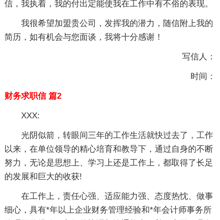
信，我执着，我的付出定能使我在工作中有不俗的表现。
我很希望加盟贵公司，发挥我的潜力，随信附上我的
简历，如有机会与您面谈，我将十分感谢！
写信人：
时间：
财务求职信 篇2
XXX:
光阴似箭，转眼间三年的工作生活就快过去了，工作
以来，在单位领导的精心培育和教导下，通过自身的不断
努力，无论是思想上、学习上还是工作上，都取得了长足
的发展和巨大的收获!
在工作上，责任心强、适应能力强、态度热忱、做事
细心，具有*年以上企业财务管理经验和*年会计师事务所