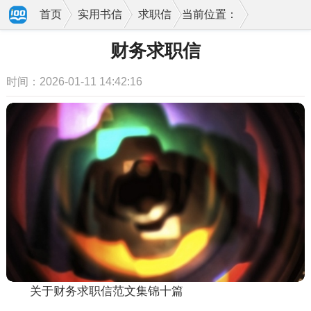
首页
实用书信
求职信
当前位置：
财务求职信
时间：2026-01-11 14:42:16
关于财务求职信范文集锦十篇