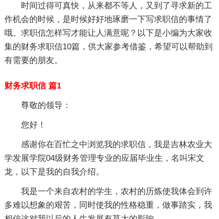
时间过得可真快，从来都不等人，又到了寻求新的工
作机会的时候，是时候好好地琢磨一下写求职信的事情了
哦。求职信怎样写才能让人满意呢？以下是小编为大家收
集的财务求职信10篇，供大家参考借鉴，希望可以帮助到
有需要的朋友。
财务求职信 篇1
尊敬的领导：
您好！
感谢你在百忙之中浏览我的求职信，我是吉林农业大
学发展学院04级财务管理专业的应届毕业生，名叫宋文
龙，以下是我的自我介绍。
我是一个来自农村的学生，农村的历炼使我体会到许
多难以想象的艰苦，同时使我的性格稳重，做事踏实，我
相信这对我以后的人生发展有莫大的影响。