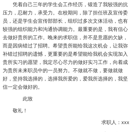
凭着自己三年的学生会工作经历，锻造了我较强的抗
压力，忍耐力，承受力。在校期间，除了担任班及宣传委
员，还是学生会宣传部部长，组织过多次文体活动，也有
较强的组织能力和沟通协调能力。最重要的是，我有信心
去做好贵所的工作。晚来的求职信，并不是意愿的欠缺，
而是因病错过了招聘。希望贵所能给我这次机会，让我弥
补错过招聘的遗憾，更重要的是希望能给我机会实现加入
贵所实习的愿望，我定尽心尽力的做好实习工作，向着成
为贵所未来职员中的一员努力。不做就不做，要做就做
好，坚持我选择的，选择我所爱的，爱我所选择的，我坚
信一定会做好的。
此致
敬礼！
求职人：xxx