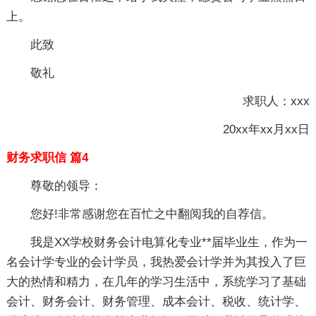
上。
此致
敬礼
求职人：xxx
20xx年xx月xx日
财务求职信 篇4
尊敬的领导：
您好!非常感谢您在百忙之中翻阅我的自荐信。
我是XX学校财务会计电算化专业**届毕业生，作为一
名会计学专业的会计学员，我热爱会计学并为其投入了巨
大的热情和精力，在几年的学习生活中，系统学习了基础
会计、财务会计、财务管理、成本会计、税收、统计学、