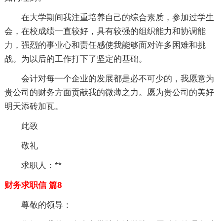
在大学期间我注重培养自己的综合素质，参加过学生
会，在校成绩一直较好，具有较强的组织能力和协调能
力，强烈的事业心和责任感使我能够面对许多困难和挑
战。为以后的工作打下了坚定的基础。
会计对每一个企业的发展都是必不可少的，我愿意为
贵公司的财务方面贡献我的微薄之力。愿为贵公司的美好
明天添砖加瓦。
此致
敬礼
求职人：**
财务求职信 篇8
尊敬的领导：