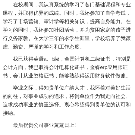
在校期间，我认真系统的学习了各门基础课程和专业
课程，并取得优异的成绩。同时，我还参加了自学考试，
学习了市场营销、审计学等相关知识，提高自身能力。在
学习的同时，我还参加社团活动，并为贫困家庭的孩子进
行义务家教。在大学三年的求学生涯里，学校培养了我谦
虚、勤奋、严谨的学习和工作态度。
我已获得英语a、b级，全国计算机二级证书，特别是
会计方面，我已取得会计电算化证书，金蝶erp应用师证
书，会计从业资格证书，能够熟练得运用财务软件做账。
毕业之际，得知贵单位广纳人才，我怀着对美好生活
的向往，对事业成功的追求，将贵单位作为我走向社会、
追求成功事业的慎重选择。衷心希望得到贵单位的认可和
接纳。
最后祝贵公司事业蒸蒸日上!