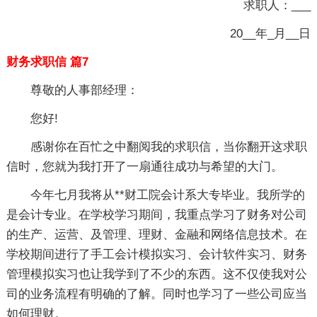
求职人：___
20__年_月__日
财务求职信 篇7
尊敬的人事部经理：
您好!
感谢你在百忙之中翻阅我的求职信，当你翻开这求职
信时，您就为我打开了一扇通往成功与希望的大门。
今年七月我将从**财工院会计系大专毕业。我所学的
是会计专业。在学校学习期间，我重点学习了财务对公司
的生产、运营、及管理、理财、金融和网络信息技术。在
学校期间进行了手工会计模拟实习、会计软件实习、财务
管理模拟实习也让我学到了不少的东西。这不仅使我对公
司的业务流程有明确的了解。同时也学习了一些公司应当
如何理财。