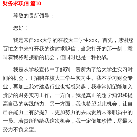
财务求职信 篇10
尊敬的贵所领导：
您好！
我是来自xxx大学的在校大三学生xxx。首先，感谢您
百忙之中来打开我的这封求职信，当您打开的那一刻，意
味着我将迎接新的机会，但同时也是一种挑战。
我是从学校宣传中了解到，贵所为了给大学生实习时
间的机会，正招聘在校大三学生实习生。我本学习财会专
业，再加上我对建造行业也挺感兴趣，我非常期望能加入
贵所的财务实习工作。一方面，我是真正的想学知识和提
高自己的实践能力。另一方面，我也希望以此机会，让自
己在能力上有所提升，更加努力的去成贵所未来职员中的
一员。若贵所能给我这次机会，我一定倍加珍惜，尽最大
努力不负众望。