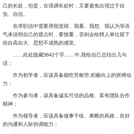
己的长处，但是，在强调长处时，又要避免出现过于自
负、自信。
在求职信中需要用我觉得、我看、我想、我认为等语
气来说明自己的观点时，要慎重，否则会给聘人单位留下
你自高自大、思想不成熟的感觉。
……此处隐藏5642个字……中,我给自己总结出几句
话：
作为初学者，应该具备能吃苦耐劳,积极向上的拼搏动
力；
作为参与者，该具备诚实可信的品格、富有团队合作
精神；
作为领导者，应该具备做事干练、果断的风格，良好
的沟通和人际协调能力；