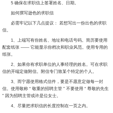
5 确保在求职信上签署姓名、日期。
如何撰写逊色的求职信
必需牢记以下几点提议： 若想写出一份出色的求职
信。
1、上端写有你姓名、地址和电话号码。简历要使用
配套纸张 ―― 它能显示你档次和职业风范。使用专用的
纸张。
2、如果你有求职单位的人事经理的姓名。可在求职
信的开端定做附信。附信专门致某个特定的个人。
3、而宁愿使用格式信件，要是不愿意定做每一封
信。使用敬称 “ 敬重的招聘主管 ” 不要使用 “ 尊敬的先生
” 因为招聘主管或许是位女士。
4、尽量把求职信的长度控制在一页之内。