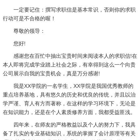
一定要记住：撰写求职信是基本常识，否则你的求职
行动可是不合格的喔！
尊敬的领导：
您好!
感谢您在百忙中抽出宝贵时间来阅读本人的求职信!在
本人即将完成学业踏上社会之际，有幸得到这么一个向贵
公司展示自我的宝贵机会，真是万分感谢!
我是XX学院的一名学生，XX学院是我国优秀教师的
重点培养基地，具有悠久的历史和优良的传统，并且以治
学严谨、育人有方而著称，在这样的学习环境下，无论是
在知识能力，还是在个人素质修养方面，我都受益匪浅。
四年来，在师友的严格教益以及个人的努力下，我具
备了扎实的专业基础知识，系统的掌握了会计原理等有关