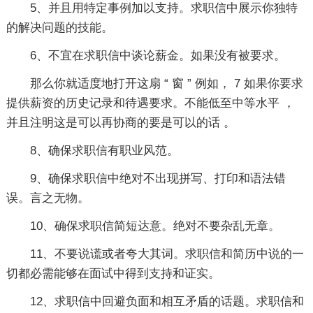
5、并且用特定事例加以支持。求职信中展示你独特
的解决问题的技能。
6、不宜在求职信中谈论薪金。如果没有被要求。
那么你就适度地打开这扇 “ 窗 ” 例如， 7 如果你要求
提供薪资的历史记录和待遇要求。不能低至中等水平 ，
并且注明这是可以再协商的要是可以的话 。
8、确保求职信有职业风范。
9、确保求职信中绝对不出现拼写、打印和语法错
误。言之无物。
10、确保求职信简短达意。绝对不要杂乱无章。
11、不要说谎或者夸大其词。求职信和简历中说的一
切都必需能够在面试中得到支持和证实。
12、求职信中回避负面和相互矛盾的话题。求职信和