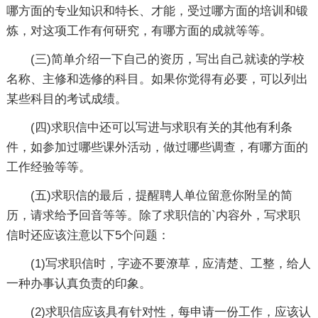
哪方面的专业知识和特长、才能，受过哪方面的培训和锻
炼，对这项工作有何研究，有哪方面的成就等等。
(三)简单介绍一下自己的资历，写出自己就读的学校
名称、主修和选修的科目。如果你觉得有必要，可以列出
某些科目的考试成绩。
(四)求职信中还可以写进与求职有关的其他有利条
件，如参加过哪些课外活动，做过哪些调查，有哪方面的
工作经验等等。
(五)求职信的最后，提醒聘人单位留意你附呈的简
历，请求给予回音等等。除了求职信的`内容外，写求职
信时还应该注意以下5个问题：
(1)写求职信时，字迹不要潦草，应清楚、工整，给人
一种办事认真负责的印象。
(2)求职信应该具有针对性，每申请一份工作，应该认