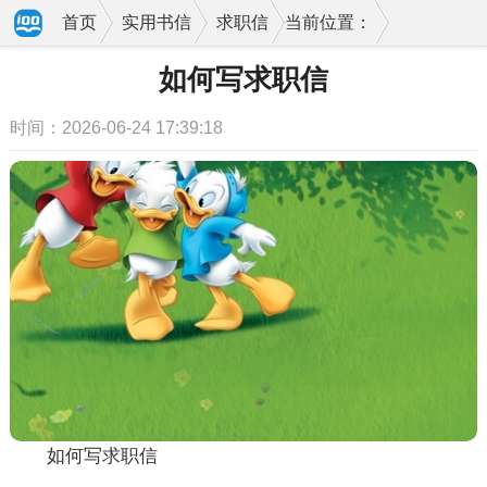
首页
实用书信
求职信
当前位置：
如何写求职信
时间：2026-06-24 17:39:18
如何写求职信