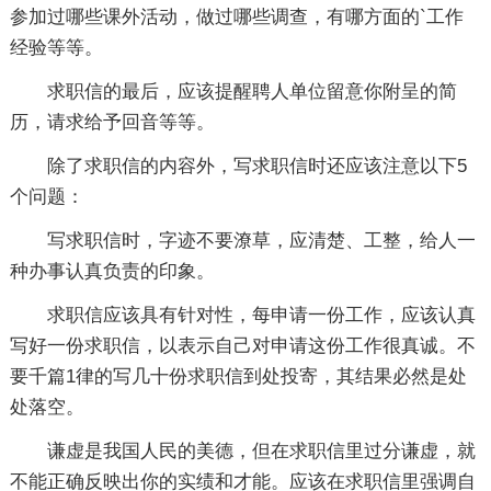
参加过哪些课外活动，做过哪些调查，有哪方面的`工作
经验等等。
求职信的最后，应该提醒聘人单位留意你附呈的简
历，请求给予回音等等。
除了求职信的内容外，写求职信时还应该注意以下5
个问题：
写求职信时，字迹不要潦草，应清楚、工整，给人一
种办事认真负责的印象。
求职信应该具有针对性，每申请一份工作，应该认真
写好一份求职信，以表示自己对申请这份工作很真诚。不
要千篇1律的写几十份求职信到处投寄，其结果必然是处
处落空。
谦虚是我国人民的美德，但在求职信里过分谦虚，就
不能正确反映出你的实绩和才能。应该在求职信里强调自