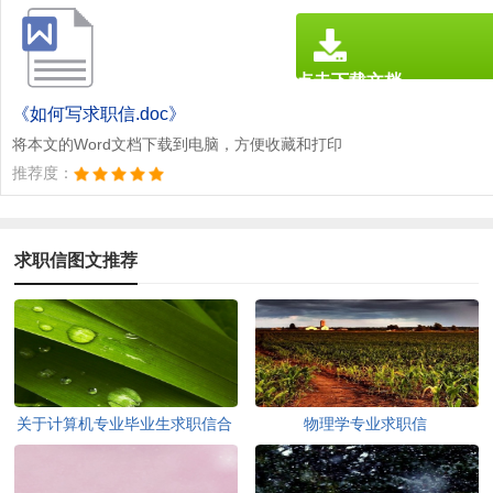
点击下载文档
文档为doc格式
《如何写求职信.doc》
将本文的Word文档下载到电脑，方便收藏和打印
推荐度：
求职信图文推荐
关于计算机专业毕业生求职信合
物理学专业求职信
集四篇