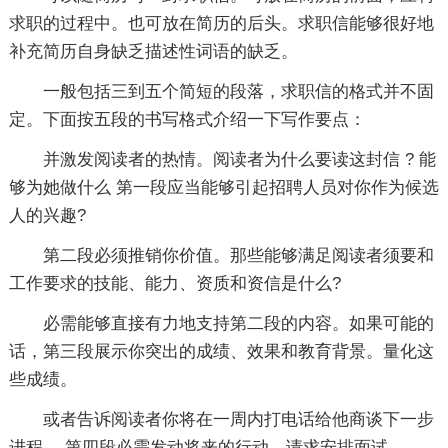
求职的过程中。也可放在简历的后头。求职信能够很好地
补充简历自身缺乏描述性词语的缺乏。
一般包括三到五个简短的段落，求职信的格式并不固
定。下面按五段的书写格式介绍一下写作要点：
并激发阅读者的热情。阅读者为什么要读这封信 ? 能
够为她做什么 第一段应当能够引起招聘人员对你作为候选
人的兴趣?
第二段必须推销你价值。那些能够满足阅读者须要和
工作要求的技能、能力、资质和资信是什么?
必需能够直接有力地支持第二段的内容。如果可能的
话，第三段展示你突出的成绩、效果和教育背景。量化这
些成绩。
或者告诉阅读者你将在一周内打电话给他商谈下一步
进程。 第四段必需发动将来的行动。请求安排面试。