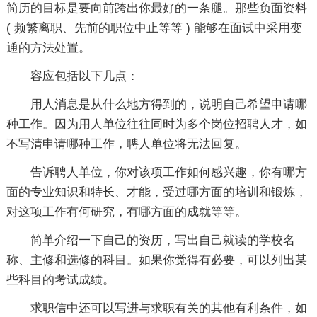
简历的目标是要向前跨出你最好的一条腿。那些负面资料
( 频繁离职、先前的职位中止等等 ) 能够在面试中采用变
通的方法处置。
容应包括以下几点：
用人消息是从什么地方得到的，说明自己希望申请哪
种工作。因为用人单位往往同时为多个岗位招聘人才，如
不写清申请哪种工作，聘人单位将无法回复。
告诉聘人单位，你对该项工作如何感兴趣，你有哪方
面的专业知识和特长、才能，受过哪方面的培训和锻炼，
对这项工作有何研究，有哪方面的成就等等。
简单介绍一下自己的资历，写出自己就读的学校名
称、主修和选修的科目。如果你觉得有必要，可以列出某
些科目的考试成绩。
求职信中还可以写进与求职有关的其他有利条件，如