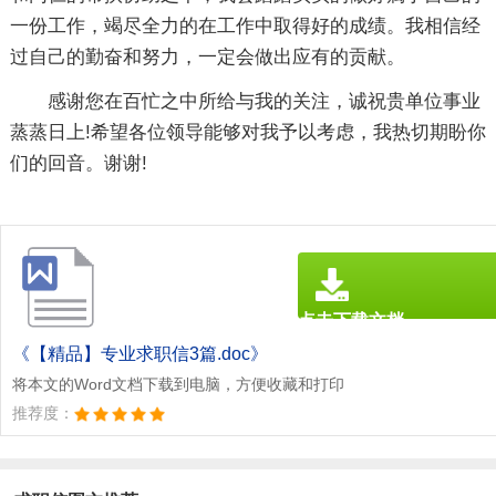
一份工作，竭尽全力的在工作中取得好的成绩。我相信经
过自己的勤奋和努力，一定会做出应有的贡献。
感谢您在百忙之中所给与我的关注，诚祝贵单位事业
蒸蒸日上!希望各位领导能够对我予以考虑，我热切期盼你
们的回音。谢谢!
点击下载文档
文档为doc格式
《【精品】专业求职信3篇.doc》
将本文的Word文档下载到电脑，方便收藏和打印
推荐度：