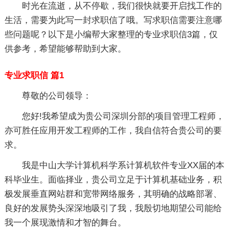
时光在流逝，从不停歇，我们很快就要开启找工作的
生活，需要为此写一封求职信了哦。写求职信需要注意哪
些问题呢？以下是小编帮大家整理的专业求职信3篇，仅
供参考，希望能够帮助到大家。
专业求职信 篇1
尊敬的公司领导：
您好!我希望成为贵公司深圳分部的项目管理工程师，
亦可胜任应用开发工程师的工作，我自信符合贵公司的要
求。
我是中山大学计算机科学系计算机软件专业XX届的本
科毕业生。面临择业，贵公司立足于计算机基础业务，积
极发展垂直网站群和宽带网络服务，其明确的战略部署、
良好的发展势头深深地吸引了我，我殷切地期望公司能给
我一个展现激情和才智的舞台。