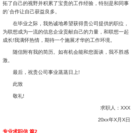
拓了自己的视野并积累了宝贵的工作经验，特别是和同事
的`合作让自己获益良多。
在毕业之际，我热诚地希望获得贵公司提供的职位，
为联想成为一流的信息企业贡献自己的力量，和联想一起
成长!我满怀热情，期待一个施展才华的工作环境。
随信附有我的简历。如有机会能和您面谈，我不胜感
激。
最后，祝贵公司事业蒸蒸日上!
此致
敬礼!
求职人：XXX
20xx年X月X日
专业求职信 篇2