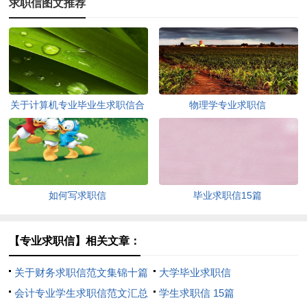
求职信图文推荐
关于计算机专业毕业生求职信合
物理学专业求职信
集四篇
如何写求职信
毕业求职信15篇
【专业求职信】相关文章：
关于财务求职信范文集锦十篇
大学毕业求职信
会计专业学生求职信范文汇总
学生求职信 15篇