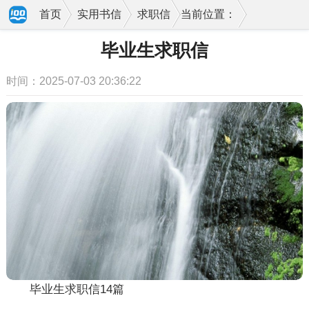
首页
实用书信
求职信
当前位置：
毕业生求职信
时间：2025-07-03 20:36:22
毕业生求职信14篇