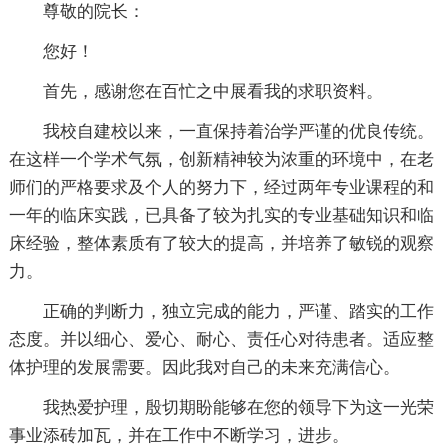
尊敬的院长：
您好！
首先，感谢您在百忙之中展看我的求职资料。
我校自建校以来，一直保持着治学严谨的优良传统。
在这样一个学术气氛，创新精神较为浓重的环境中，在老
师们的严格要求及个人的努力下，经过两年专业课程的和
一年的临床实践，已具备了较为扎实的专业基础知识和临
床经验，整体素质有了较大的提高，并培养了敏锐的观察
力。
正确的判断力，独立完成的能力，严谨、踏实的工作
态度。并以细心、爱心、耐心、责任心对待患者。适应整
体护理的发展需要。因此我对自己的未来充满信心。
我热爱护理，殷切期盼能够在您的领导下为这一光荣
事业添砖加瓦，并在工作中不断学习，进步。