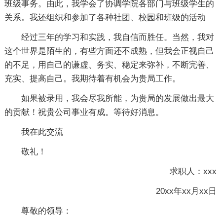
班级事务。由此，我学会了协调学院各部门与班级学生的
关系。我还组织和参加了各种社团、校园和班级的活动
经过三年的学习和实践，我自信而胜任。当然，我对
这个世界是陌生的，有些方面还不成熟，但我会正视自己
的不足，用自己的谦虚、务实、稳定来弥补，不断完善、
充实、提高自己。我期待着有机会为贵局工作。
如果被录用，我会尽我所能，为贵局的发展做出最大
的贡献！祝贵公司事业有成。等待好消息。
我在此交流
敬礼！
求职人：xxx
20xx年xx月xx日
尊敬的领导：