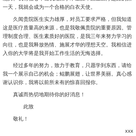
一天，我就会成为一个合格的白衣天使。
久闻贵院医生实力雄厚，对员工要求严格，但我知道
这是医疗质量高的来源，也是我敬佩贵院的重要原因。管
理制度合理、医生素质好的医院，是我三年来努力学习的
向往，也是我释放热情、施展才华的理想天空。我相信进
入你的大学将是我开始工作生活的无悔选择。
经过多年的努力，致力于教育，只愿学到东西，请给
我一个展示自己的机会；鲲鹏展翅，让世界美丽。真心感
谢认识你，我将以前所未有的惊喜回报你。
真诚而热切地期待你的好消息！
此致
敬礼！
xxx