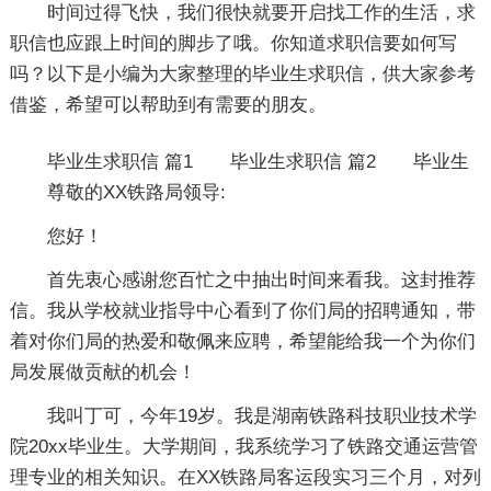
时间过得飞快，我们很快就要开启找工作的生活，求
职信也应跟上时间的脚步了哦。你知道求职信要如何写
吗？以下是小编为大家整理的毕业生求职信，供大家参考
借鉴，希望可以帮助到有需要的朋友。
毕业生求职信 篇1
毕业生求职信 篇2
毕业生
尊敬的XX铁路局领导:
您好！
首先衷心感谢您百忙之中抽出时间来看我。这封推荐
信。我从学校就业指导中心看到了你们局的招聘通知，带
着对你们局的热爱和敬佩来应聘，希望能给我一个为你们
局发展做贡献的机会！
我叫丁可，今年19岁。我是湖南铁路科技职业技术学
院20xx毕业生。大学期间，我系统学习了铁路交通运营管
理专业的相关知识。在XX铁路局客运段实习三个月，对列