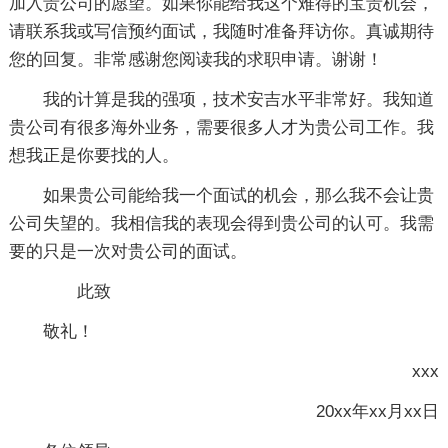
加入贵公司的愿望。如果你能给我这个难得的宝贵机会，
请联系我或写信预约面试，我随时准备拜访你。真诚期待
您的回复。非常感谢您阅读我的求职申请。谢谢！
我的计算是我的强项，技术安吉水平非常好。我知道
贵公司有很多海外业务，需要很多人才为贵公司工作。我
想我正是你要找的人。
如果贵公司能给我一个面试的机会，那么我不会让贵
公司失望的。我相信我的表现会得到贵公司的认可。我需
要的只是一次对贵公司的面试。
此致
敬礼！
xxx
20xx年xx月xx日