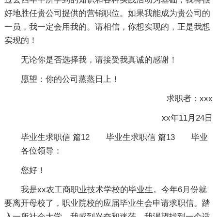
好地胜任贵公司提供的营销职位。如果我能成为贵公司的
一员，我一定会用我的。请相信，你想实现的，正是我想
实现的！
无论你是否选择我，请接受我真诚的感谢！
愿望：你的公司蒸蒸日上！
求职者：xxx
xx年11月24日
毕业生求职信 篇12
毕业生求职信 篇13
毕业
各位领导：
您好！
我是xx农工商职业技术学校的毕业生。今年6月份就
要离开母校了，职业院校的应届毕业生会申请求职信。踏
入一所社会大学，我感到兴奋和迷茫。我渴望找到一个适