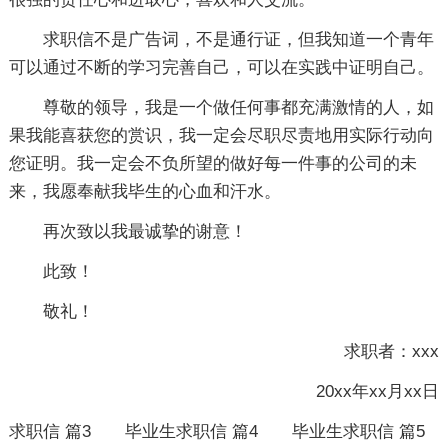
求职信不是广告词，不是通行证，但我知道一个青年
可以通过不断的学习完善自己，可以在实践中证明自己。
尊敬的领导，我是一个做任何事都充满激情的人，如
果我能喜获您的赏识，我一定会尽职尽责地用实际行动向
您证明。我一定会不负所望的做好每一件事的公司的未
来，我愿奉献我毕生的心血和汗水。
再次致以我最诚挚的谢意！
此致！
敬礼！
求职者：xxx
20xx年xx月xx日
求职信 篇3
毕业生求职信 篇4
毕业生求职信 篇5