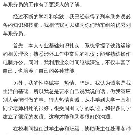
车乘务员的工作有了更深入的了解。
经过不断的学习和实践，我已经获得了列车乘务员必
备的知识和技能，我相信我可以成为你们动车组的优秀列
车乘务员。
首先，本人专业基础知识扎实，系统掌握了铁路运输
的相关理论；熟悉涉外工作中常见的礼仪；能够熟练操作
电脑办公。同时，我利用业余时间继续深造，不仅丰富了
自己，也培养了自己的各种技能。
另外，我的性格诚实、热情、坚定。我认为诚实是我
生活的基础，所以我总是要求自己说我说的话，做我答应
别人会按时做的事。待人热情真诚，从小学到大学一直和
同学老师相处的很好，很受周围同学的欢迎，和很多同学
建立了很深的友谊。这样才能和乘客很好的沟通。
在校期间担任过学生会和班级，协助班主任处理各种