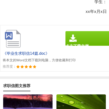
学生：
xx年x月x日
点击下载文档
文档为doc格式
《毕业生求职信14篇.doc》
将本文的Word文档下载到电脑，方便收藏和打印
推荐度：
求职信图文推荐