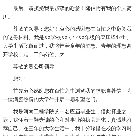
最后，请接受我最诚挚的谢意！随信附有我的个人简
历。
尊敬的领导：您好！衷心的感谢您在百忙之中翻阅我
的这份材料。我是XX学校XX专业XX年级的应届毕业生。
大学生活飞逝而过，我将带着童年的梦想、青年的理想离
开学校，走上工作岗位。大......
尊敬的贵公司领导：
您好!
首先衷心感谢您在百忙之中浏览我的求职自荐信，为
一位满腔热情的大学生开启一扇希望之门。
我是河南工程学院的一名应届毕业生，借此择业之
际，我怀着一颗赤诚的心和对事业的执著追求，真诚地推
荐自己。在三年的大学生活中，我十分珍惜在校的学习时