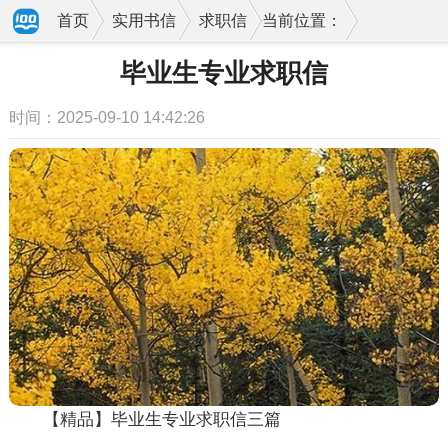
首页
实用书信
求职信
当前位置：
毕业生专业求职信
时间：2025-09-10 14:42:26
【精品】毕业生专业求职信三篇