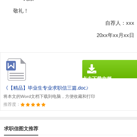
敬礼！
自荐人：xxx
20xx年xx月xx日
点击下载文档
文档为doc格式
《【精品】毕业生专业求职信三篇.doc》
将本文的Word文档下载到电脑，方便收藏和打印
推荐度：
求职信图文推荐