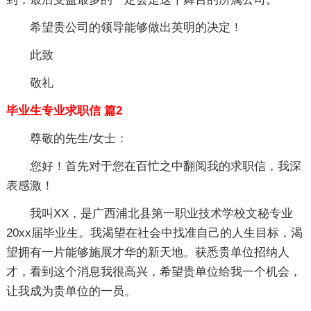
希望贵公司的领导能够做出英明的决定！
此致
敬礼
毕业生专业求职信 篇2
尊敬的先生/女士：
您好！首先对于您在百忙之中翻阅我的求职信，我深
表感激！
我叫XX，是广西浦北县第一职业技术学校文秘专业
20xx届毕业生。我渴望在社会中找准自己的人生目标，渴
望拥有一片能够施展才华的新天地。获悉贵单位招纳人
才，看到这个消息我很高兴，希望贵单位给我一个机会，
让我成为贵单位的一员。