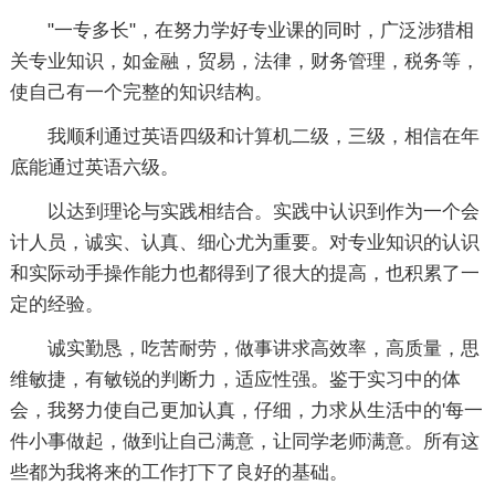
"一专多长"，在努力学好专业课的同时，广泛涉猎相
关专业知识，如金融，贸易，法律，财务管理，税务等，
使自己有一个完整的知识结构。
我顺利通过英语四级和计算机二级，三级，相信在年
底能通过英语六级。
以达到理论与实践相结合。实践中认识到作为一个会
计人员，诚实、认真、细心尤为重要。对专业知识的认识
和实际动手操作能力也都得到了很大的提高，也积累了一
定的经验。
诚实勤恳，吃苦耐劳，做事讲求高效率，高质量，思
维敏捷，有敏锐的判断力，适应性强。鉴于实习中的体
会，我努力使自己更加认真，仔细，力求从生活中的'每一
件小事做起，做到让自己满意，让同学老师满意。所有这
些都为我将来的工作打下了良好的基础。