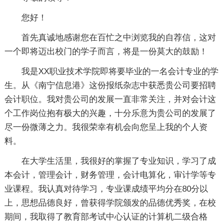
您好！
首先真诚地感谢您在百忙之中浏览我的自荐信，这对
一个即将迈出校门的学子而言，将是一份莫大的鼓励！
我是XX职业技术学院即将要毕业的一名会计专业的学
生。从《南宁信息港》这份报纸杂志中获悉贵公司要招聘
会计职位。我对贵公司的发展一直非常关注，并对会计这
个工作岗位抱有极大的兴趣，十分乐意为贵公司的发展了
尽一份微薄之力。我很荣幸有机会向您呈上我的个人资
料。
在大学生活里，我很好的掌握了专业知识，学习了成
本会计，管理会计，财务管理，会计电算化，审计学等专
业课程。我认真对待学习，专业课成绩平均分在80分以
上，思想品德良好，曾获得学院颁发的品德优秀奖，在校
期间，我取得了教育部考试中心认证的计算机二级合格