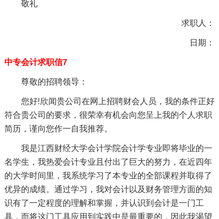
敬礼
求职人：
日期：
中专会计求职信7
尊敬的招聘领导：
您好!欣闻贵公司在网上招聘财会人员，我的条件正好
符合贵公司的要求，很荣幸有机会向您呈上我的个人求职
简历，谨向您作一自我推荐。
我是江西财经大学会计学院会计学专业即将毕业的一
名学生，我热爱会计专业且付出了巨大的努力，在近四年
的大学时间里，我系统学习了本专业的全部课程并取得了
优异的成绩。通过学习，我对会计以及财务管理方面的知
识有了一定程度的理解和掌握，并认识到会计是一门工
具，而将这门工具应用到实践中是最重要的，因此我渴望