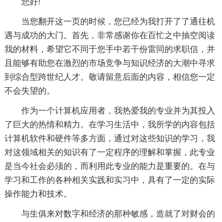
您好!
当您翻开这一页的时候，您已经为我打开了了通往机
遇与成功的大门。首先，非常感谢你在百忙之中抽空阅读
我的材料，希望它不同于您手中若干份雷同的求职信，并
且能够有助您在激烈的市场竞争与知识经济的大潮中寻求
到综合型跨世纪人才。敬请留意后面的内容，相信您一定
不会失望的。
作为一个计算机应用者，我热爱我的专业并为其投入
了巨大的热情和精力。在学习生活中，我所学的内容包括
计算机软件和硬件等多方面，通过对这些知识的学习，我
对这领域相关的知识有了一定程序的理解和掌握，此专业
是当今社会必须的，而利用此专业的能力是重要的。在与
学习和工作的各种相关实践和实习中，具有了一定的实际
操作能力和技术。
与生俱来对数字和经济的那种敏感，造就了对财会的