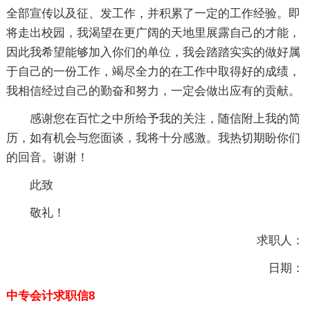
全部宣传以及征、发工作，并积累了一定的工作经验。即
将走出校园，我渴望在更广阔的天地里展露自己的才能，
因此我希望能够加入你们的单位，我会踏踏实实的做好属
于自己的一份工作，竭尽全力的在工作中取得好的成绩，
我相信经过自己的勤奋和努力，一定会做出应有的贡献。
感谢您在百忙之中所给予我的关注，随信附上我的简
历，如有机会与您面谈，我将十分感激。我热切期盼你们
的回音。谢谢！
此致
敬礼！
求职人：
日期：
中专会计求职信8