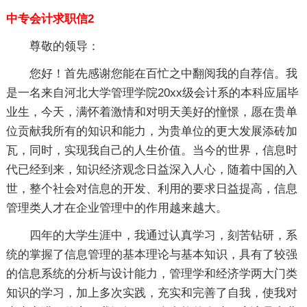
中专会计求职信2
尊敬的领导：
您好！首先感谢您能在百忙之中翻阅我的自荐信。我
是一名来自河北大学管理学院20xx级会计系的本科应届毕
业生，今天，满怀着激情和对明天美好的憧憬，愿在贵单
位贡献我所有的知识和能力，为贵单位的更大发展添砖加
瓦，同时，实现我自己的人生价值。当今的世界，信息时
代已经到来，知识经济观念日益深入人心，随着中国的入
世，整个社会对信息的开发、利用的要求日益提高，信息
管理类人才在企业管理中的作用越来越大。
四年的大学生涯中，我通过认真学习，刻苦钻研，系
统的掌握了信息管理的基本理论与基本知识，具有了较强
的信息系统的分析与设计能力，管理学和经济学两大门类
知识的学习，加上多次实践，充实和完善了自我，使我对