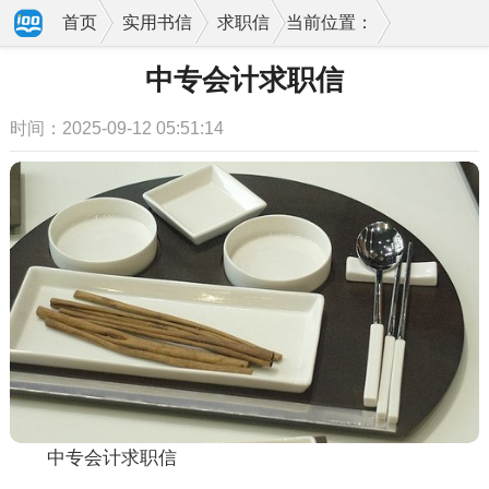
首页
实用书信
求职信
当前位置：
中专会计求职信
时间：2025-09-12 05:51:14
中专会计求职信