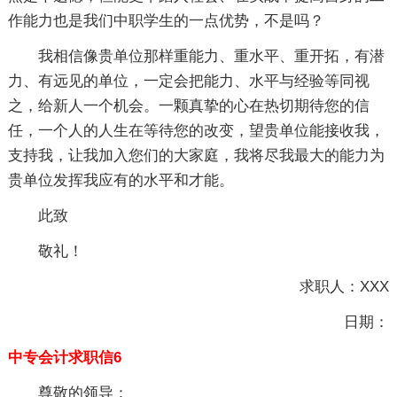
作能力也是我们中职学生的一点优势，不是吗？
我相信像贵单位那样重能力、重水平、重开拓，有潜
力、有远见的单位，一定会把能力、水平与经验等同视
之，给新人一个机会。一颗真挚的心在热切期待您的信
任，一个人的人生在等待您的改变，望贵单位能接收我，
支持我，让我加入您们的大家庭，我将尽我最大的能力为
贵单位发挥我应有的水平和才能。
此致
敬礼！
求职人：XXX
日期：
中专会计求职信6
尊敬的领导：