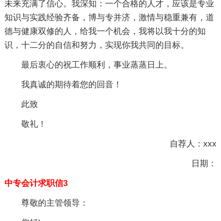
未来充满了信心。我深知：一个合格的人才，应该是专业
知识与实践经验齐备，博与专并济，激情与稳重兼有，道
德与健康双修的人，给我一个机会，我将以我十分的知
识，十二分的自信和努力，实现你我共同的目标。
最后衷心的祝工作顺利，事业蒸蒸日上。
我真诚的期待着您的回音！
此致
敬礼！
自荐人：xxx
日期：
中专会计求职信3
尊敬的主管领导：