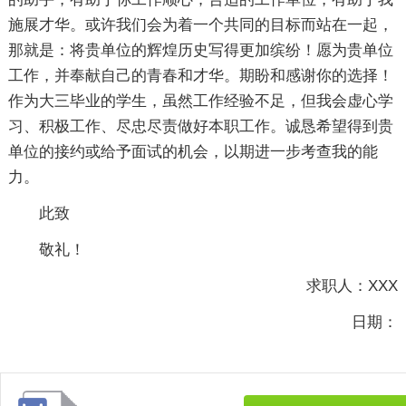
施展才华。或许我们会为着一个共同的目标而站在一起，
那就是：将贵单位的辉煌历史写得更加缤纷！愿为贵单位
工作，并奉献自己的青春和才华。期盼和感谢你的选择！
作为大三毕业的学生，虽然工作经验不足，但我会虚心学
习、积极工作、尽忠尽责做好本职工作。诚恳希望得到贵
单位的接约或给予面试的机会，以期进一步考查我的能
力。
此致
敬礼！
求职人：XXX
日期：