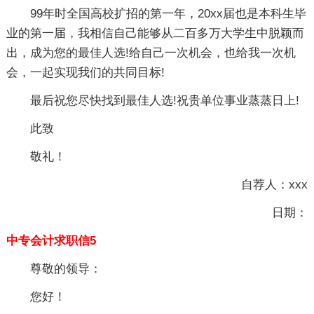
99年时全国高校扩招的第一年，20xx届也是本科生毕
业的第一届，我相信自己能够从二百多万大学生中脱颖而
出，成为您的最佳人选!给自己一次机会，也给我一次机
会，一起实现我们的共同目标!
最后祝您尽快找到最佳人选!祝贵单位事业蒸蒸日上!
此致
敬礼！
自荐人：xxx
日期：
中专会计求职信5
尊敬的领导：
您好！