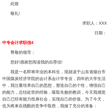
此致
敬礼!
求职人：XXX
日期：
中专会计求职信4
尊敬的领导：
您好!感谢您阅读我的自荐信!
我是一名即将毕业的本科生，现就读于山东省烟台市
中国煤炭经济学院的会计系会计学专业，四年的大学生活
中，我注重培养自己的思想，塑造自己的个性，增强自己
的能力，总结处世的经验，吸取失败的教训，今天我感觉
自己已经有能力投身社会，实现自己的价值。为了今天，
也为将来在残酷的竞争中取胜，我做了充分的准备：