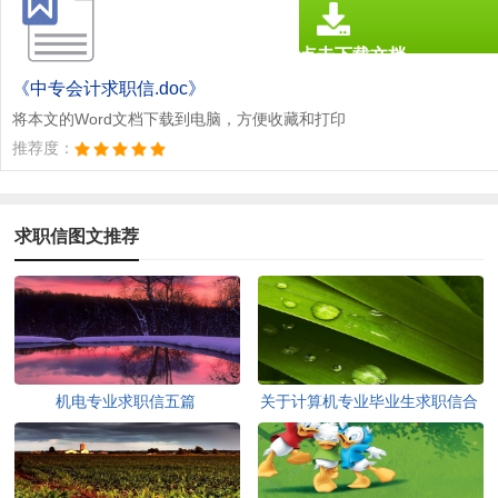
点击下载文档
文档为doc格式
《中专会计求职信.doc》
将本文的Word文档下载到电脑，方便收藏和打印
推荐度：
求职信图文推荐
机电专业求职信五篇
关于计算机专业毕业生求职信合
集四篇