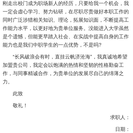
刚走出校门成为职场新人的经历，只要给我一个机会，我
一定会虚心学习、努力钻研，在尽职尽责做好本职工作的
同时广泛涉猎相关知识、理论，拓展知识面，不断提高工
作能力水平，以更好地为贵单位服务。没能进入大学虽然
是个遗憾，但能更早踏入社会、在实战中提高自身的工作
能力也是我们中职学生的一点优势，不是吗?
“长风破浪会有时，直挂云帆济沧海”，我真诚地希望
加盟贵公司，我定会以饱满的热情和坚韧的性格勤奋工
作，与同事精诚合作，为贵单位的发展尽自己的绵薄之
力。
此致
敬礼！
求职人：
日期：